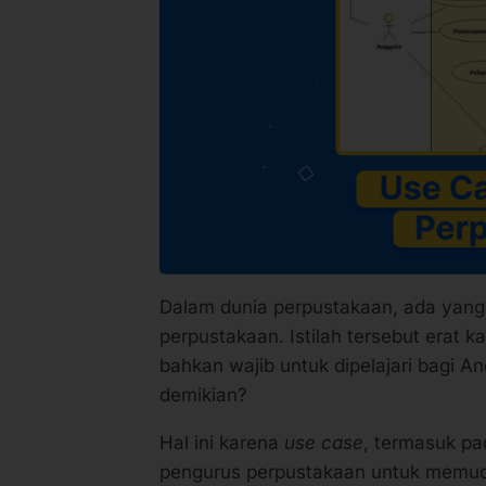
Dalam dunia perpustakaan, ada yang
perpustakaan. Istilah tersebut erat 
bahkan wajib untuk dipelajari bagi An
demikian?
Hal ini karena
use case
, termasuk pa
pengurus perpustakaan untuk memud