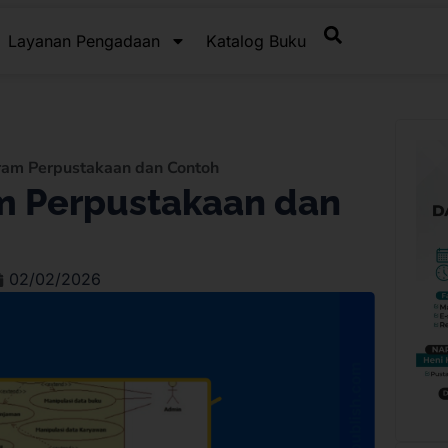
Layanan Pengadaan
Katalog Buku
ram Perpustakaan dan Contoh
m Perpustakaan dan
02/02/2026