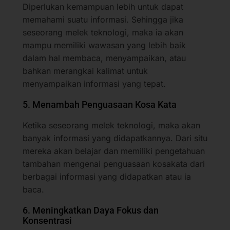
Diperlukan kemampuan lebih untuk dapat
memahami suatu informasi. Sehingga jika
seseorang melek teknologi, maka ia akan
mampu memiliki wawasan yang lebih baik
dalam hal membaca, menyampaikan, atau
bahkan merangkai kalimat untuk
menyampaikan informasi yang tepat.
5. Menambah Penguasaan Kosa Kata
Ketika seseorang melek teknologi, maka akan
banyak informasi yang didapatkannya. Dari situ
mereka akan belajar dan memiliki pengetahuan
tambahan mengenai penguasaan kosakata dari
berbagai informasi yang didapatkan atau ia
baca.
6. Meningkatkan Daya Fokus dan
Konsentrasi