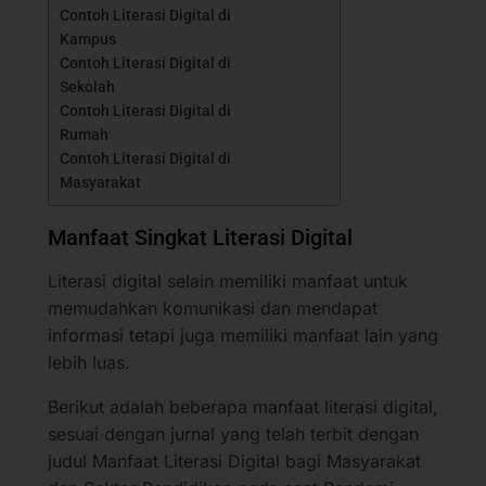
Contoh Literasi Digital di
Kampus
Contoh Literasi Digital di
Sekolah
Contoh Literasi Digital di
Rumah
Contoh Literasi Digital di
Masyarakat
Manfaat Singkat Literasi Digital
Literasi digital selain memiliki manfaat untuk
memudahkan komunikasi dan mendapat
informasi tetapi juga memiliki manfaat lain yang
lebih luas.
Berikut adalah beberapa manfaat literasi digital,
sesuai dengan jurnal yang telah terbit dengan
judul Manfaat Literasi Digital bagi Masyarakat