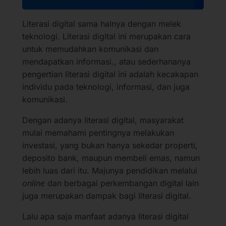
Literasi digital sama halnya dengan melek
teknologi. Literasi digital ini merupakan cara
untuk memudahkan komunikasi dan
mendapatkan informasi., atau sederhananya
pengertian literasi digital ini adalah kecakapan
individu pada teknologi, informasi, dan juga
komunikasi.
Dengan adanya literasi digital, masyarakat
mulai memahami pentingnya melakukan
investasi, yang bukan hanya sekedar properti,
deposito bank, maupun membeli emas, namun
lebih luas dari itu. Majunya pendidikan melalui
online
dan berbagai perkembangan digital lain
juga merupakan dampak bagi literasi digital.
Lalu apa saja manfaat adanya literasi digital