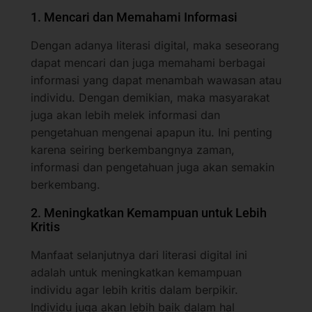
1. Mencari dan Memahami Informasi
Dengan adanya literasi digital, maka seseorang
dapat mencari dan juga memahami berbagai
informasi yang dapat menambah wawasan atau
individu. Dengan demikian, maka masyarakat
juga akan lebih melek informasi dan
pengetahuan mengenai apapun itu. Ini penting
karena seiring berkembangnya zaman,
informasi dan pengetahuan juga akan semakin
berkembang.
2. Meningkatkan Kemampuan untuk Lebih
Kritis
Manfaat selanjutnya dari literasi digital ini
adalah untuk meningkatkan kemampuan
individu agar lebih kritis dalam berpikir.
Individu juga akan lebih baik dalam hal