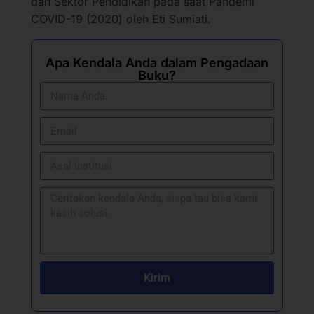
dan Sektor Pendidikan pada saat Pandemi
COVID-19 (2020) oleh Eti Sumiati.
Apa Kendala Anda dalam Pengadaan
Buku?
Kirim