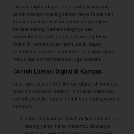
Literasi digital dapat membantu seseorang
untuk mampu meningkatkan daya fokus dan
konsentrasinya. Hal ini tak bisa dipungkiri
karena seiring berkembangnya dan
bertambahnya informasi, seseorang tentu
memiliki kemampuan lebih untuk dapat
memahami informasi tersebut sehingga daya
fokus dan konsentrasinya juga terasah.
Contoh Literasi Digital di Kampus
Lalu, apa saja contoh literasi digital di kampus
bagi mahasiswa? Berikut ini adalah beberapa
contoh praktik literasi digital bagi mahasiswa di
kampus.
Diberlakukannya kuliah
online
atau kuliah
daring yang mana menuntut siswanya
dapat menggunakan teknologi dan juga