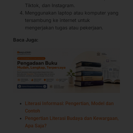
Tiktok, dan Instagram.
Menggunakan laptop atau komputer yang
tersambung ke internet untuk
mengerjakan tugas atau pekerjaan.
Baca Juga:
Literasi Informasi: Pengertian, Model dan
Contoh
Pengertian Literasi Budaya dan Kewargaan,
Apa Saja?