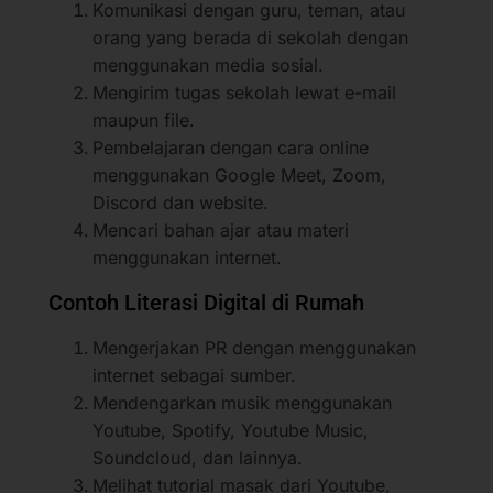
Komunikasi dengan guru, teman, atau
orang yang berada di sekolah dengan
menggunakan media sosial.
Mengirim tugas sekolah lewat e-mail
maupun file.
Pembelajaran dengan cara online
menggunakan Google Meet, Zoom,
Discord dan website.
Mencari bahan ajar atau materi
menggunakan internet.
Contoh Literasi Digital di Rumah
Mengerjakan PR dengan menggunakan
internet sebagai sumber.
Mendengarkan musik menggunakan
Youtube, Spotify, Youtube Music,
Soundcloud, dan lainnya.
Melihat tutorial masak dari Youtube,