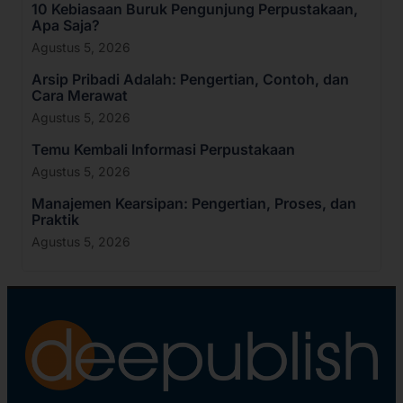
10 Kebiasaan Buruk Pengunjung Perpustakaan,
Apa Saja?
Agustus 5, 2026
Arsip Pribadi Adalah: Pengertian, Contoh, dan
Cara Merawat
Agustus 5, 2026
Temu Kembali Informasi Perpustakaan
Agustus 5, 2026
Manajemen Kearsipan: Pengertian, Proses, dan
Praktik
Agustus 5, 2026