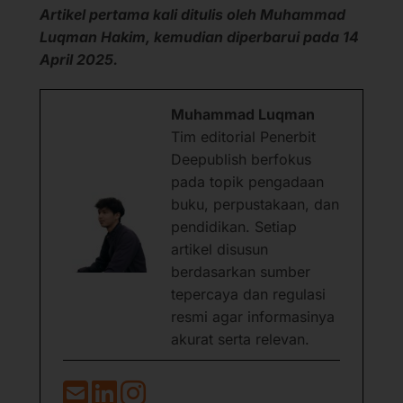
Artikel pertama kali ditulis oleh Muhammad
Luqman Hakim, kemudian diperbarui pada 14
April 2025.
Muhammad Luqman
Tim editorial Penerbit
Deepublish berfokus
pada topik pengadaan
buku, perpustakaan, dan
pendidikan. Setiap
artikel disusun
berdasarkan sumber
tepercaya dan regulasi
resmi agar informasinya
akurat serta relevan.