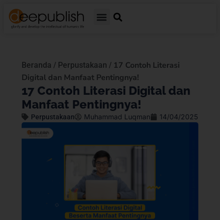
/
/
17 Contoh Literasi
Beranda
Perpustakaan
Digital dan Manfaat Pentingnya!
17 Contoh Literasi Digital dan
Manfaat Pentingnya!
Muhammad Luqman
14/04/2025
Perpustakaan