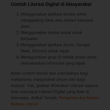
Contoh Literasi Digital di Masyarakat
Menggunakan aplikasi donasi untuk
menggalang dana atau donasi bencana
alam.
Menggunakan media sosial untuk
berjualan.
Menggunakan aplikasi Zoom, Google
Meet, Discord untuk rapat.
Menggunakan grup di media sosial untuk
menyebarkan informasi yang tepat.
Itulah contoh literasi dan manfaatnya bagi
mahasiswa, masyarakat umum dan bagi
instansi. Yuk, giatkan #Gerakan Literasi supaya
bisa mencapai Literasi Digital yang baik di
Indonesia. Artikel Terkait:
Pengertian dan Makna
Budaya Literasi