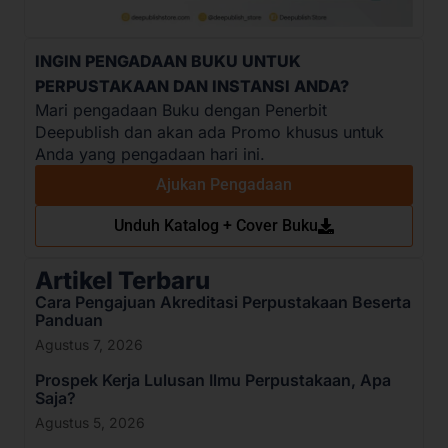
INGIN PENGADAAN BUKU UNTUK
PERPUSTAKAAN DAN INSTANSI ANDA?
Mari pengadaan Buku dengan Penerbit
Deepublish dan akan ada Promo khusus untuk
Anda yang pengadaan hari ini.
Ajukan Pengadaan
Unduh Katalog + Cover Buku
Artikel Terbaru
Cara Pengajuan Akreditasi Perpustakaan Beserta
Panduan
Agustus 7, 2026
Prospek Kerja Lulusan Ilmu Perpustakaan, Apa
Saja?
Agustus 5, 2026