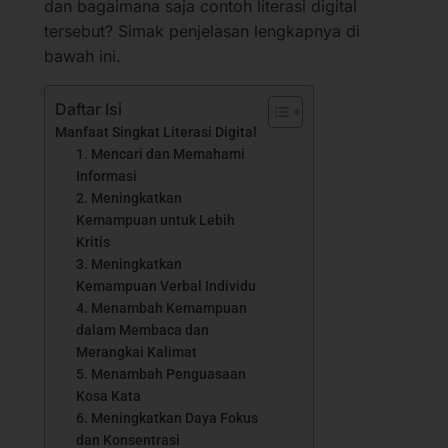
dan bagaimana saja contoh literasi digital
tersebut? Simak penjelasan lengkapnya di
bawah ini.
Daftar Isi
Manfaat Singkat Literasi Digital
1. Mencari dan Memahami
Informasi
2. Meningkatkan
Kemampuan untuk Lebih
Kritis
3. Meningkatkan
Kemampuan Verbal Individu
4. Menambah Kemampuan
dalam Membaca dan
Merangkai Kalimat
5. Menambah Penguasaan
Kosa Kata
6. Meningkatkan Daya Fokus
dan Konsentrasi