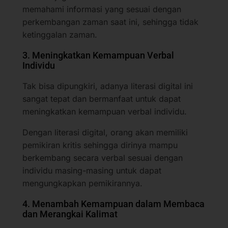
memahami informasi yang sesuai dengan
perkembangan zaman saat ini, sehingga tidak
ketinggalan zaman.
3. Meningkatkan Kemampuan Verbal
Individu
Tak bisa dipungkiri, adanya literasi digital ini
sangat tepat dan bermanfaat untuk dapat
meningkatkan kemampuan verbal individu.
Dengan literasi digital, orang akan memiliki
pemikiran kritis sehingga dirinya mampu
berkembang secara verbal sesuai dengan
individu masing-masing untuk dapat
mengungkapkan pemikirannya.
4. Menambah Kemampuan dalam Membaca
dan Merangkai Kalimat