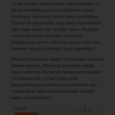
Tahap terakhir adalah tahap pembelajaran. Di
tahap pembelajaran siswa diarahkan untuk
membaca buku-buku selain buku pendidikan.
Di poin ini ada prinsip yang perlu diperhatikan,
agar tidak keluar dari prinsip dasar. Misalnya
menyuruh untuk membaca buku ilmu
pengetahuan umum dan buku yang masih ada
korelasi dengan kurikulum yang digunakan.
Memang tantangan dalam menjalankan gerakan
literasi sekolah. Meskipun tantangan, tetap
tujuan akhirnya memenuhi tahap pembelajaran.
Setidaknya GSL ini bertujuan pada
pengembangan kemampuan memahami dan
megnkaitkan teks dan pengalaman pribadi
dalam pembelajaran.