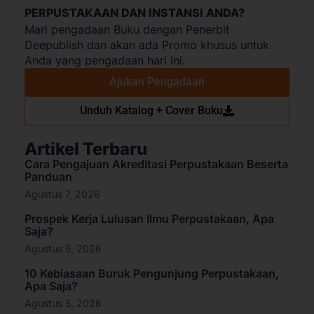
PERPUSTAKAAN DAN INSTANSI ANDA?
Mari pengadaan Buku dengan Penerbit
Deepublish dan akan ada Promo khusus untuk
Anda yang pengadaan hari ini.
Ajukan Pengadaan
Unduh Katalog + Cover Buku
Artikel Terbaru
Cara Pengajuan Akreditasi Perpustakaan Beserta
Panduan
Agustus 7, 2026
Prospek Kerja Lulusan Ilmu Perpustakaan, Apa
Saja?
Agustus 5, 2026
10 Kebiasaan Buruk Pengunjung Perpustakaan,
Apa Saja?
Agustus 5, 2026