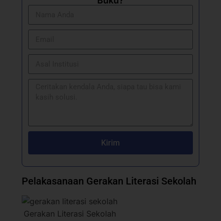
Buku?
Kirim
Pelakasanaan Gerakan Literasi Sekolah
Gerakan Literasi Sekolah