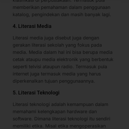
memberikan pemahaman dalam penggunaan
katalog, pengindekan dan masih banyak lagi.
4. Literasi Media
Literasi media juga disebut juga dengan
gerakan literasi sekolah yang fokus pada
media. Media dalam hal ini bisa berupa media
cetak ataupu media elektronik yang berbentuk
seperti telvisi ataupun radio. Termasuk pula
internet juga termasuk media yang harus
diperkenalkan tujuan penggunaannya.
5. Literasi Teknologi
Literasi teknologi adalah kemampuan dalam
memahami kelengkapan hardware dan
software. Dimana literasi teknologi itu sendiri
memiliki etika. Misal etika mengoperasikan