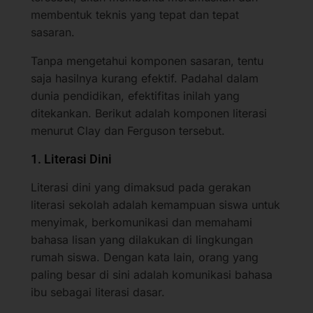
membentuk teknis yang tepat dan tepat
sasaran.
Tanpa mengetahui komponen sasaran, tentu
saja hasilnya kurang efektif. Padahal dalam
dunia pendidikan, efektifitas inilah yang
ditekankan. Berikut adalah komponen literasi
menurut Clay dan Ferguson tersebut.
1. Literasi Dini
Literasi dini yang dimaksud pada gerakan
literasi sekolah adalah kemampuan siswa untuk
menyimak, berkomunikasi dan memahami
bahasa lisan yang dilakukan di lingkungan
rumah siswa. Dengan kata lain, orang yang
paling besar di sini adalah komunikasi bahasa
ibu sebagai literasi dasar.