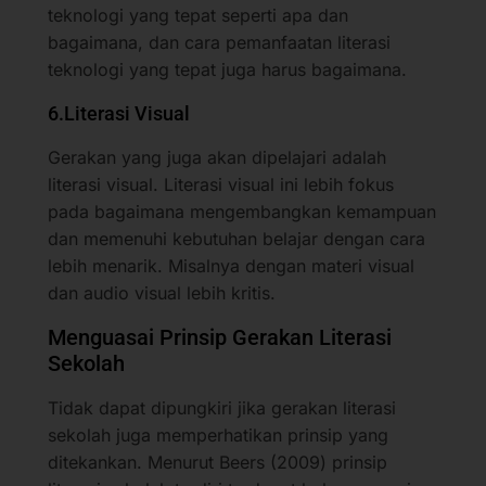
teknologi yang tepat seperti apa dan
bagaimana, dan cara pemanfaatan literasi
teknologi yang tepat juga harus bagaimana.
6.Literasi Visual
Gerakan yang juga akan dipelajari adalah
literasi visual. Literasi visual ini lebih fokus
pada bagaimana mengembangkan kemampuan
dan memenuhi kebutuhan belajar dengan cara
lebih menarik. Misalnya dengan materi visual
dan audio visual lebih kritis.
Menguasai Prinsip Gerakan Literasi
Sekolah
Tidak dapat dipungkiri jika gerakan literasi
sekolah juga memperhatikan prinsip yang
ditekankan. Menurut Beers (2009) prinsip