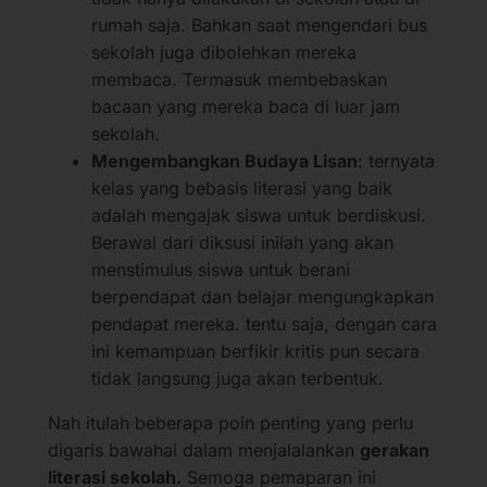
rumah saja. Bahkan saat mengendari bus
sekolah juga dibolehkan mereka
membaca. Termasuk membebaskan
bacaan yang mereka baca di luar jam
sekolah.
Mengembangkan Budaya Lisan
: ternyata
kelas yang bebasis literasi yang baik
adalah mengajak siswa untuk berdiskusi.
Berawal dari diksusi inilah yang akan
menstimulus siswa untuk berani
berpendapat dan belajar mengungkapkan
pendapat mereka. tentu saja, dengan cara
ini kemampuan berfikir kritis pun secara
tidak langsung juga akan terbentuk.
Nah itulah beberapa poin penting yang perlu
digaris bawahai dalam menjalalankan
gerakan
literasi sekolah.
Semoga pemaparan ini