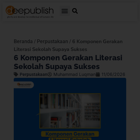
/
/
6 Komponen Gerakan
Beranda
Perpustakaan
Literasi Sekolah Supaya Sukses
6 Komponen Gerakan Literasi
Sekolah Supaya Sukses
Muhammad Luqman
11/06/2026
Perpustakaan