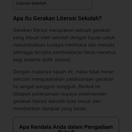
Literasi Sekolah
Apa itu Gerakan Literasi Sekolah?
Gerakan literasi merupakan sebuah gerakan
yang dibuat oleh sekolah dengan tujuan untuk
menumbuhkan budaya membaca dan menulis
sehingga tercipta pembelajaran terus menerus
bagi peserta didik (siswa).
Dengan mulianya tujuan ini, maka tidak heran
sekolah mengusahakan pelaksanaan gerakan
ini sangat sungguh-sungguh. Berikut ini
tahapan pelaksanaan supaya pelaksanaan
gerakan literasi sekolah bisa lancar dan
memberikan dampak yang besar.
Apa Kendala Anda dalam Pengadaan