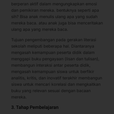
berperan aktif dalam mengungkapkan emosi
dan pemikiran mereka. bentuknya seperti apa
sih? Bisa anak menulis ulang apa yang sudah
mereka baca. atau anak juga bisa menceritakan
ulang apa yang mereka baca.
Tujuan pengembangan pada gerakan literasi
sekolah meliputi beberapa hal. Diantaranya
mengasah kemampuan peserta didik dalam
menggapi buku pengayaan (lisan dan tulisan),
membangun interaksi antar peserta didik,
mengasah kemampuan siswa untuk berfikir
analitis, kritis, dan inovatif terakhir membangun
siswa untuk mencari korelasi dan mengkaitkan
buku yang relevan sesuai dengan bacaan
mereka.
3. Tahap Pembelajaran