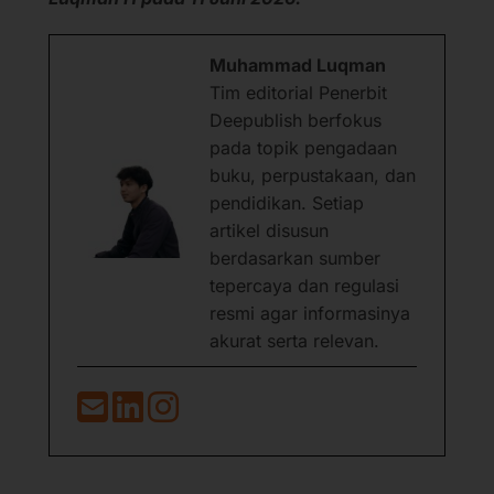
Muhammad Luqman
Tim editorial Penerbit
Deepublish berfokus
pada topik pengadaan
buku, perpustakaan, dan
pendidikan. Setiap
artikel disusun
berdasarkan sumber
tepercaya dan regulasi
resmi agar informasinya
akurat serta relevan.