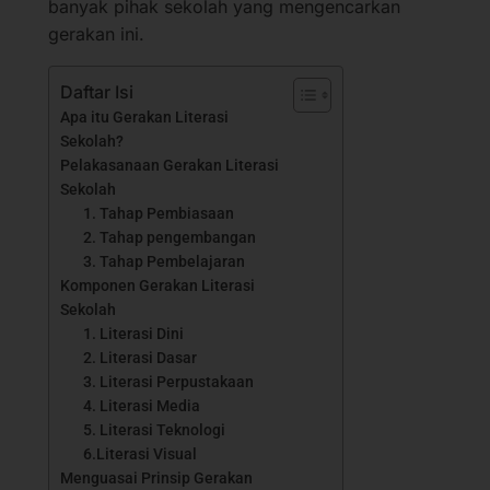
banyak pihak sekolah yang mengencarkan
gerakan ini.
Daftar Isi
Apa itu Gerakan Literasi
Sekolah?
Pelakasanaan Gerakan Literasi
Sekolah
1. Tahap Pembiasaan
2. Tahap pengembangan
3. Tahap Pembelajaran
Komponen Gerakan Literasi
Sekolah
1. Literasi Dini
2. Literasi Dasar
3. Literasi Perpustakaan
4. Literasi Media
5. Literasi Teknologi
6.Literasi Visual
Menguasai Prinsip Gerakan