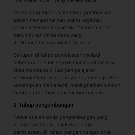
Waktu yang tepat dalam tahap pembiasaan
adalah memperhatikan waktu kegiatan.
Menurut Permendikbud No. 23 tahun 2015
penumbuhan minat baca yang
direkomendasikan adalah 15 menit.
Cakupan di tahap pembiasaan meliputi
beberapa poin inti seperti meningkatkan rasa
cinta membaca di luar jam pelajaran,
meningkatkan rasa percaya diri, meningkatkan
kemampuan memahami, meningkatkan tumbuh
kembang dari berbagai sumber bacaan.
2. Tahap pengembangan
Kedua adalah tahap pengembangan yang
merupakan tindak lanjut dari tahap
pembiasaan. Di tahap pengembangan anak