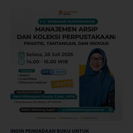
INGIN PENGADAAN BUKU UNTUK