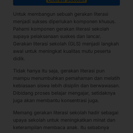
Untuk membangun sebuah gerakan literasi
menjadi sukses diperlukan komponen khusus.
Pahami komponen gerakan literasi sekolah
supaya pelaksanaan suskes dan lancar.
Gerakan literasi sekolah (GLS) menjadi langkah
awal untuk meningkat kualitas mutu peserta
didik.
Tidak hanya itu saja, gerakan literasi pun
mampu menumbuhkan pemahaman dan melatih
kebiasaan siswa lebih disiplin dan berwawasan.
Dibidang proses belajar mengajar, setidaknya
juga akan membantu konsentrasi juga.
Memang gerakan literasi sekolah hadir sebagai
upaya sekolah untuk meningkatkan minat dan
keterampilan membaca anak. Itu sebabnya