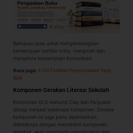
Bertujuan pula untuk mengembangkan
kemampuan berfikir kritis, mengolah dan
mengelola kemampuan komunikasi.
Baca juga:
6 Ciri Fasilitas Perpustakaan Yang
Baik
Komponen Gerakan Literasi Sekolah
Komponen GLS menurut Clay dan Ferguson
dibagi menjadi beberapa komponen. Dimana
komponen ini juga perlu diperhatikan.
Setidaknya dengan memahami komponen
tersebut, akan membantu merumuskan dan