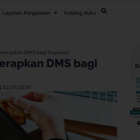
Layanan Pengadaan
Katalog Buku
nerapkan DMS bagi Koperasi
erapkan DMS bagi
02/01/2026