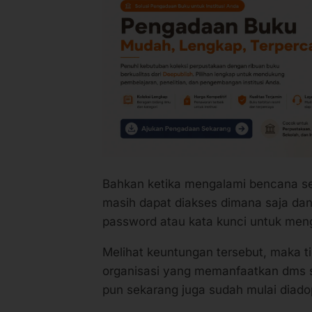
Bahkan ketika mengalami bencana se
masih dapat diakses dimana saja dan
password atau kata kunci untuk men
Melihat keuntungan tersebut, maka t
organisasi yang memanfaatkan dms s
pun sekarang juga sudah mulai diado