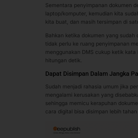
Sementara penyimpanan dokumen de
laptop/komputer, kemudian kita sud
kita buat, dan masih tersimpan di sa
Bahkan ketika dokumen yang sudah d
tidak perlu ke ruang penyimpanan m
menggunakan DMS cukup ketik kata 
hitungan detik.
Dapat Disimpan Dalam Jangka P
Sudah menjadi rahasia umum jika pe
mengalami kerusakan yang disebabkan
sehingga memicu kerapuhan dokume
cara digital bisa disimpan lebih tahan