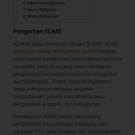
6. Menu Keanggotaan
7. Menu Sirkulasi
8. Menu Pelaporan
Pengertian SLiMS
Apakah yang dimaksud dengan SLiMS? SLiMS
(
) adalah
Senayan Library Management System
suatu sistem manajemen perpustakaan berbasis
komputer yang dirancang untuk membantu
pengelolaan perpustakaan secara terorganisir
dan terintegrasi. Sistem tersebut digunakan
untuk mengelola berbagai kegiatan
perpustakaan, seperti pendataan koleksi,
pengelolaan anggota, dan sebagainya.
Kemampuan SLiMS dalam mendukung
pengelolaan perpustakaan didukung oleh
berbagai fitur yang lengkap dan dikembangkan