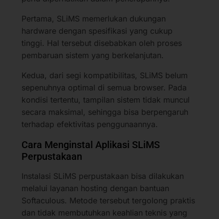
Pertama, SLiMS memerlukan dukungan
hardware dengan spesifikasi yang cukup
tinggi. Hal tersebut disebabkan oleh proses
pembaruan sistem yang berkelanjutan.
Kedua, dari segi kompatibilitas, SLiMS belum
sepenuhnya optimal di semua browser. Pada
kondisi tertentu, tampilan sistem tidak muncul
secara maksimal, sehingga bisa berpengaruh
terhadap efektivitas penggunaannya.
Cara Menginstal Aplikasi SLiMS
Perpustakaan
Instalasi SLiMS perpustakaan bisa dilakukan
melalui layanan hosting dengan bantuan
Softaculous. Metode tersebut tergolong praktis
dan tidak membutuhkan keahlian teknis yang