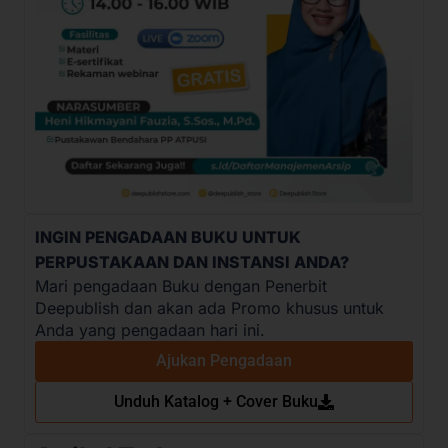
INGIN PENGADAAN BUKU UNTUK
PERPUSTAKAAN DAN INSTANSI ANDA?
Mari pengadaan Buku dengan Penerbit
Deepublish dan akan ada Promo khusus untuk
Anda yang pengadaan hari ini.
Ajukan Pengadaan
Unduh Katalog + Cover Buku