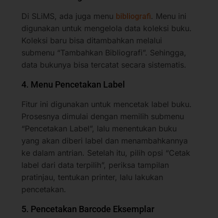
Di SLiMS, ada juga menu
. Menu ini
bibliografi
digunakan untuk mengelola data koleksi buku.
Koleksi baru bisa ditambahkan melalui
submenu “Tambahkan Bibliografi”. Sehingga,
data bukunya bisa tercatat secara sistematis.
4. Menu Pencetakan Label
Fitur ini digunakan untuk mencetak label buku.
Prosesnya dimulai dengan memilih submenu
“Pencetakan Label”, lalu menentukan buku
yang akan diberi label dan menambahkannya
ke dalam antrian. Setelah itu, pilih opsi “Cetak
label dari data terpilih”, periksa tampilan
pratinjau, tentukan printer, lalu lakukan
pencetakan.
5. Pencetakan Barcode Eksemplar