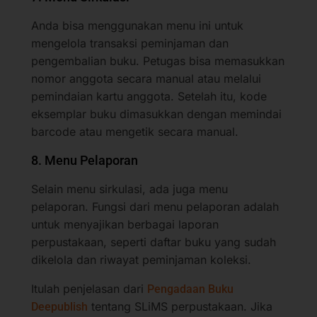
Anda bisa menggunakan menu ini untuk
mengelola transaksi peminjaman dan
pengembalian buku. Petugas bisa memasukkan
nomor anggota secara manual atau melalui
pemindaian kartu anggota. Setelah itu, kode
eksemplar buku dimasukkan dengan memindai
barcode atau mengetik secara manual.
8. Menu Pelaporan
Selain menu sirkulasi, ada juga menu
pelaporan. Fungsi dari menu pelaporan adalah
untuk menyajikan berbagai laporan
perpustakaan, seperti daftar buku yang sudah
dikelola dan riwayat peminjaman koleksi.
Itulah penjelasan dari
Pengadaan Buku
tentang SLiMS perpustakaan. Jika
Deepublish