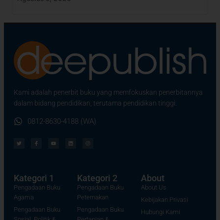
Kami adalah penerbit buku yang memfokuskan penerbitannya
dalam bidang pendidikan, terutama pendidikan tinggi.
0812-8630-4188 (WA)
Kategori 1
Kategori 2
About
Pengadaan Buku
Pengadaan Buku
About Us
Agama
Peternakan
Kebijakan Privasi
Pengadaan Buku
Pengadaan Buku
Hubungi Kami
Sosial, Politik &
Pertanian &