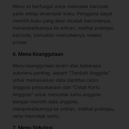
Menu ini berfungsi untuk mencetak barcode
pada setiap eksemplar buku. Pengguna dapat
memilih buku yang akan dicetak barcodenya,
menambahkannya ke antrian, melihat pratinjau
barcode, kemudian mencetaknya melalui
printer.
6. Menu Keanggotaan
Menu keanggotaan terdiri atas beberapa
submenu penting, seperti “Tambah Anggota”
untuk memasukkan data identitas calon
anggota perpustakaan dan “Cetak Kartu
Anggota” untuk mencetak kartu anggota
dengan memilih data anggota,
menambahkannya ke antrian, melihat pratinjau,
serta mencetak kartu.
7. Menu Sirkulasi