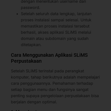
dengan menentukan username dan
password.
Setelah seluruh data lengkap, lanjutan
proses instalasi sampai selesai. Untuk
memastikan proses instalasi tersebut
berhasil, akses aplikasi SLiMS melalui
domain atau subdomain yang sudah
ditetapkan.
Cara Menggunakan Aplikasi SLiMS
Perpustakaan
Setelah SLiMS terinstal pada perangkat
komputer, tahap berikutnya adalah mempelajari
cara penggunaannya. Pemahaman terhadap
setiap bagian menu dan fungsinya sangat
penting supaya pengelolaan perpustakaan bisa
berjalan dengan optimal.