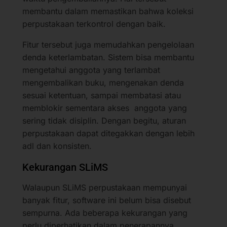
membantu dalam memastikan bahwa koleksi
perpustakaan terkontrol dengan baik.
Fitur tersebut juga memudahkan pengelolaan
denda keterlambatan. Sistem bisa membantu
mengetahui anggota yang terlambat
mengembalikan buku, mengenakan denda
sesuai ketentuan, sampai membatasi atau
memblokir sementara akses anggota yang
sering tidak disiplin. Dengan begitu, aturan
perpustakaan dapat ditegakkan dengan lebih
adl dan konsisten.
Kekurangan SLiMS
Walaupun SLiMS perpustakaan mempunyai
banyak fitur, software ini belum bisa disebut
sempurna. Ada beberapa kekurangan yang
perlu diperhatikan dalam penerapannya.