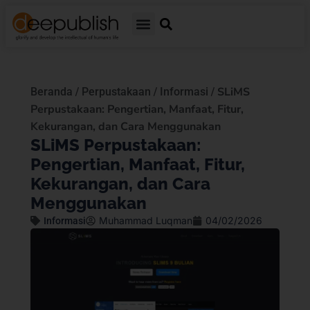
/
/
/
SLiMS
Beranda
Perpustakaan
Informasi
Perpustakaan: Pengertian, Manfaat, Fitur,
Kekurangan, dan Cara Menggunakan
SLiMS Perpustakaan:
Pengertian, Manfaat, Fitur,
Kekurangan, dan Cara
Menggunakan
Muhammad Luqman
04/02/2026
Informasi