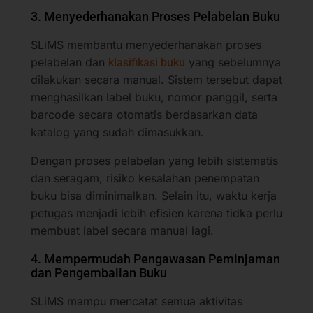
3. Menyederhanakan Proses Pelabelan Buku
SLiMS membantu menyederhanakan proses
pelabelan dan
yang sebelumnya
klasifikasi buku
dilakukan secara manual. Sistem tersebut dapat
menghasilkan label buku, nomor panggil, serta
barcode secara otomatis berdasarkan data
katalog yang sudah dimasukkan.
Dengan proses pelabelan yang lebih sistematis
dan seragam, risiko kesalahan penempatan
buku bisa diminimalkan. Selain itu, waktu kerja
petugas menjadi lebih efisien karena tidka perlu
membuat label secara manual lagi.
4. Mempermudah Pengawasan Peminjaman
dan Pengembalian Buku
SLiMS mampu mencatat semua aktivitas