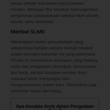
sesuai dengan kebutuhan perpustakaan
modern. Berbagai fitur tersebut memungkinkan
pengelolaan perpustakaan bekerja lebih efisien,
akurat, serta sistematis.
Manfaat SLiMS
Menerapkan sistem perpustakaan yang
sebelumnya berjalan secara manual menjadi
sistem otomatis bukanlah hal yang sederhana.
Proses ini memerlukan persiapan yang matang,
mulai dari pengadaan perangkat, penyesuaian
alur kerja, sampai kesiapan sumber daya
manusia untuk mempelajari dan
mengoperasikan sistem baru. Dibutuhkan juga
komitmen waktu dan biaya.
Apa Kendala Anda dalam Pengadaan