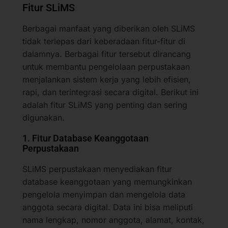
Fitur SLiMS
Berbagai manfaat yang diberikan oleh SLiMS
tidak terlepas dari keberadaan fitur-fitur di
dalamnya. Berbagai fitur tersebut dirancang
untuk membantu pengelolaan perpustakaan
menjalankan sistem kerja yang lebih efisien,
rapi, dan terintegrasi secara digital. Berikut ini
adalah fitur SLiMS yang penting dan sering
digunakan.
1. Fitur Database Keanggotaan
Perpustakaan
SLiMS perpustakaan menyediakan fitur
database keanggotaan yang memungkinkan
pengelola menyimpan dan mengelola data
anggota secara digital. Data ini bisa meliputi
nama lengkap, nomor anggota, alamat, kontak,