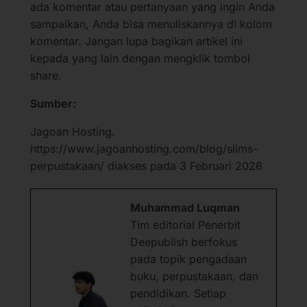
ada komentar atau pertanyaan yang ingin Anda
sampaikan, Anda bisa menuliskannya di kolom
komentar. Jangan lupa bagikan artikel ini
kepada yang lain dengan mengklik tombol
share.
Sumber:
Jagoan Hosting.
https://www.jagoanhosting.com/blog/slims-
perpustakaan/ diakses pada 3 Februari 2026
Muhammad Luqman
Tim editorial Penerbit
Deepublish berfokus
pada topik pengadaan
buku, perpustakaan, dan
pendidikan. Setiap