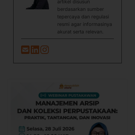
artikel disusun
berdasarkan sumber
tepercaya dan regulasi
resmi agar informasinya
akurat serta relevan.