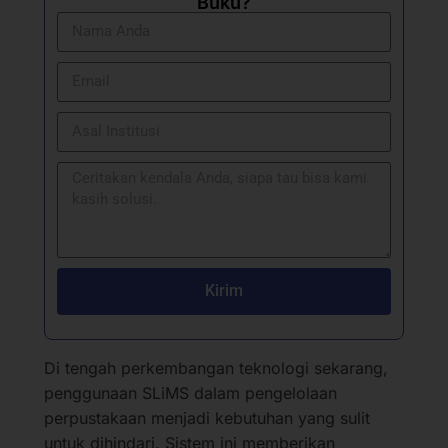
Buku?
Kirim
Di tengah perkembangan teknologi sekarang,
penggunaan SLiMS dalam pengelolaan
perpustakaan menjadi kebutuhan yang sulit
untuk dihindari. Sistem ini memberikan