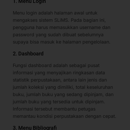
1. Menu Login
Menu login adalah halaman awal untuk
mengakses sistem SLiMS. Pada bagian ini,
pengguna harus memasukkan username dan
password yang sudah dibuat sebelumnya
supaya bisa masuk ke halaman pengelolaan.
2. Dashboard
Fungsi dashboard adalah sebagai pusat
informasi yang menyajikan ringkasan data
statistik perpustakaan, antara lain jenis dan
jumlah koleksi yang dimiliki, total keseluruhan
buku, jumlah buku yang sedang dipinjam, dan
jumlah buku yang tersedia untuk dipinjam.
Informasi tersebut membantu petugas
memantau kondisi perpustakaan dengan cepat.
3. Menu Bibliografi