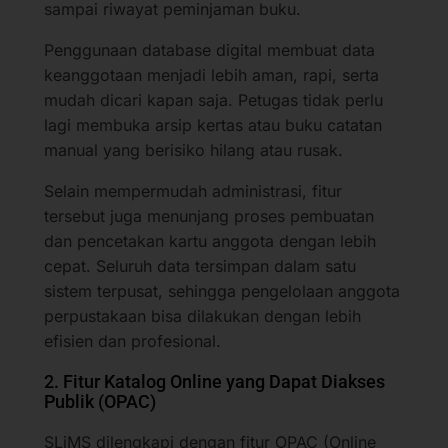
sampai riwayat peminjaman buku.
Penggunaan database digital membuat data
keanggotaan menjadi lebih aman, rapi, serta
mudah dicari kapan saja. Petugas tidak perlu
lagi membuka arsip kertas atau buku catatan
manual yang berisiko hilang atau rusak.
Selain mempermudah administrasi, fitur
tersebut juga menunjang proses pembuatan
dan pencetakan kartu anggota dengan lebih
cepat. Seluruh data tersimpan dalam satu
sistem terpusat, sehingga pengelolaan anggota
perpustakaan bisa dilakukan dengan lebih
efisien dan profesional.
2. Fitur Katalog Online yang Dapat Diakses
Publik (OPAC)
SLiMS dilengkapi dengan fitur OPAC (Online