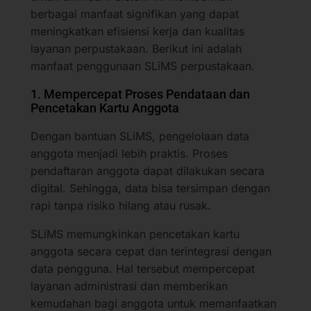
berbagai manfaat signifikan yang dapat
meningkatkan efisiensi kerja dan kualitas
layanan perpustakaan. Berikut ini adalah
manfaat penggunaan SLiMS perpustakaan.
1. Mempercepat Proses Pendataan dan
Pencetakan Kartu Anggota
Dengan bantuan SLiMS, pengelolaan data
anggota menjadi lebih praktis. Proses
pendaftaran anggota dapat dilakukan secara
digital. Sehingga, data bisa tersimpan dengan
rapi tanpa risiko hilang atau rusak.
SLiMS memungkinkan pencetakan kartu
anggota secara cepat dan terintegrasi dengan
data pengguna. Hal tersebut mempercepat
layanan administrasi dan memberikan
kemudahan bagi anggota untuk memanfaatkan