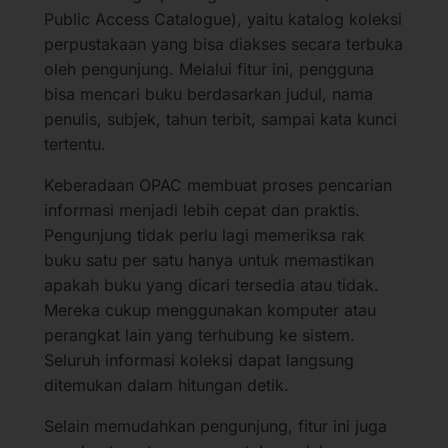
Public Access Catalogue), yaitu katalog koleksi
perpustakaan yang bisa diakses secara terbuka
oleh pengunjung. Melalui fitur ini, pengguna
bisa mencari buku berdasarkan judul, nama
penulis, subjek, tahun terbit, sampai kata kunci
tertentu.
Keberadaan OPAC membuat proses pencarian
informasi menjadi lebih cepat dan praktis.
Pengunjung tidak perlu lagi memeriksa rak
buku satu per satu hanya untuk memastikan
apakah buku yang dicari tersedia atau tidak.
Mereka cukup menggunakan komputer atau
perangkat lain yang terhubung ke sistem.
Seluruh informasi koleksi dapat langsung
ditemukan dalam hitungan detik.
Selain memudahkan pengunjung, fitur ini juga