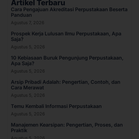
Artikel Terbaru
Cara Pengajuan Akreditasi Perpustakaan Beserta
Panduan
Agustus 7, 2026
Prospek Kerja Lulusan Ilmu Perpustakaan, Apa
Saja?
Agustus 5, 2026
10 Kebiasaan Buruk Pengunjung Perpustakaan,
Apa Saja?
Agustus 5, 2026
Arsip Pribadi Adalah: Pengertian, Contoh, dan
Cara Merawat
Agustus 5, 2026
Temu Kembali Informasi Perpustakaan
Agustus 5, 2026
Manajemen Kearsipan: Pengertian, Proses, dan
Praktik
Agustus 5, 2026