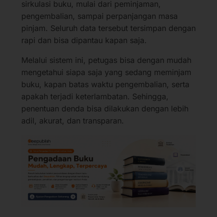
sirkulasi buku, mulai dari peminjaman,
pengembalian, sampai perpanjangan masa
pinjam. Seluruh data tersebut tersimpan dengan
rapi dan bisa dipantau kapan saja.
Melalui sistem ini, petugas bisa dengan mudah
mengetahui siapa saja yang sedang meminjam
buku, kapan batas waktu pengembalian, serta
apakah terjadi keterlambatan. Sehingga,
penentuan denda bisa dilakukan dengan lebih
adil, akurat, dan transparan.