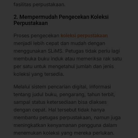
fasilitas perpustakaan.
2. Mempermudah Pengecekan Koleksi
Perpustakaan
Proses pengecekan
koleksi perpustakaan
menjadi lebih cepat dan mudah dengan
menggunakan SLiMS. Petugas tidak perlu lagi
membuka buku induk atau memeriksa rak satu
per satu untuk mengetahui jumlah dan jenis
koleksi yang tersedia.
Melalui sistem pencarian digital, informasi
tentang judul buku, pengarang, tahun terbit,
sampai status ketersediaan bisa diakses
dengan cepat. Hal tersebut tidak hanya
membantu petugas perpustakaan, namun juga
meningkatkan kenyamanan pengguna dalam
menemukan koleksi yang mereka perlukan.