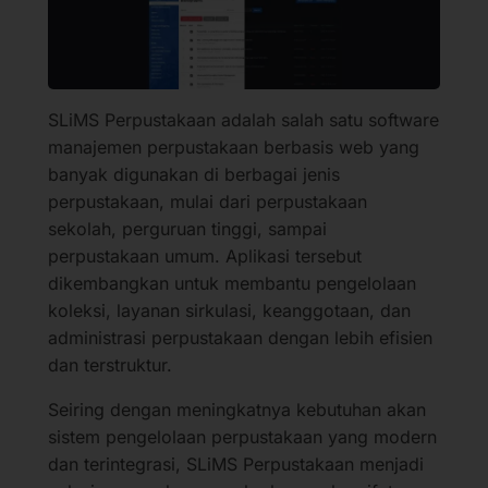
SLiMS Perpustakaan adalah salah satu software
manajemen perpustakaan berbasis web yang
banyak digunakan di berbagai jenis
perpustakaan, mulai dari perpustakaan
sekolah, perguruan tinggi, sampai
perpustakaan umum. Aplikasi tersebut
dikembangkan untuk membantu pengelolaan
koleksi, layanan sirkulasi, keanggotaan, dan
administrasi perpustakaan dengan lebih efisien
dan terstruktur.
Seiring dengan meningkatnya kebutuhan akan
sistem pengelolaan perpustakaan yang modern
dan terintegrasi, SLiMS Perpustakaan menjadi