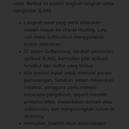
rumit. Berikut ini adalah langkah-langkah untuk
menginstal SLiMS.
Langkah awal yang perlu dilakukan
adalah masuk ke cPanel Hosting. Lalu,
cari menu Softaculous menggunakan
kolom pencarian.
Di dalam Softaculous, lakukan pencarian
aplikasi SLiMS, kemudian pilih aplikasi
tersebut dari daftar yang timbul.
Klik tombol Install untuk memulai proses
pemasangan. Sebelum sistem melakukan
instalasi, pengguna perlu mengisi
beberapa pengaturan, seperti memilih
protokol https, menentukan domain atau
subdomain, dan mengosongkan kolom in
directory.
Kemudian, buatlah akun administrator