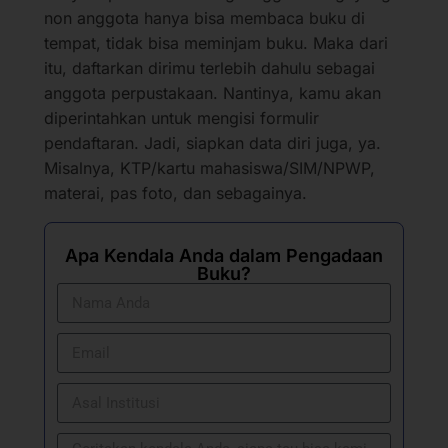
non anggota hanya bisa membaca buku di
tempat, tidak bisa meminjam buku. Maka dari
itu, daftarkan dirimu terlebih dahulu sebagai
anggota perpustakaan. Nantinya, kamu akan
diperintahkan untuk mengisi formulir
pendaftaran. Jadi, siapkan data diri juga, ya.
Misalnya, KTP/kartu mahasiswa/SIM/NPWP,
materai, pas foto, dan sebagainya.
Apa Kendala Anda dalam Pengadaan
Buku?