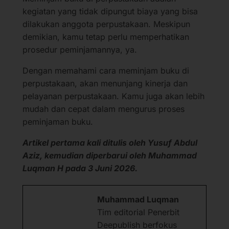
kegiatan yang tidak dipungut biaya yang bisa
dilakukan anggota perpustakaan. Meskipun
demikian, kamu tetap perlu memperhatikan
prosedur peminjamannya, ya.
Dengan memahami cara meminjam buku di
perpustakaan, akan menunjang kinerja dan
pelayanan perpustakaan. Kamu juga akan lebih
mudah dan cepat dalam mengurus proses
peminjaman buku.
Artikel pertama kali ditulis oleh Yusuf Abdul
Aziz, kemudian diperbarui oleh Muhammad
Luqman H pada 3 Juni 2026.
Muhammad Luqman
Tim editorial Penerbit
Deepublish berfokus