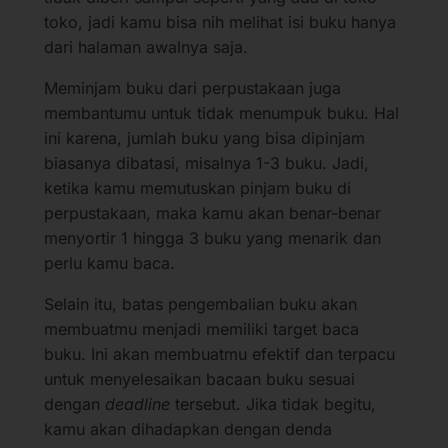
toko, jadi kamu bisa nih melihat isi buku hanya
dari halaman awalnya saja.
Meminjam buku dari perpustakaan juga
membantumu untuk tidak menumpuk buku. Hal
ini karena, jumlah buku yang bisa dipinjam
biasanya dibatasi, misalnya 1-3 buku. Jadi,
ketika kamu memutuskan pinjam buku di
perpustakaan, maka kamu akan benar-benar
menyortir 1 hingga 3 buku yang menarik dan
perlu kamu baca.
Selain itu, batas pengembalian buku akan
membuatmu menjadi memiliki target baca
buku. Ini akan membuatmu efektif dan terpacu
untuk menyelesaikan bacaan buku sesuai
dengan
deadline
tersebut. Jika tidak begitu,
kamu akan dihadapkan dengan denda