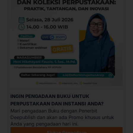
INGIN PENGADAAN BUKU UNTUK
PERPUSTAKAAN DAN INSTANSI ANDA?
Mari pengadaan Buku dengan Penerbit
Deepublish dan akan ada Promo khusus untuk
Anda yang pengadaan hari ini.
Ajukan Pengadaan