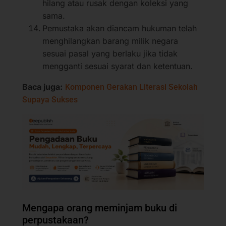
hilang atau rusak dengan koleksi yang
sama.
Pemustaka akan diancam hukuman telah
menghilangkan barang milik negara
sesuai pasal yang berlaku jika tidak
mengganti sesuai syarat dan ketentuan.
Baca juga:
Komponen Gerakan Literasi Sekolah
Supaya Sukses
Mengapa orang meminjam buku di
perpustakaan?