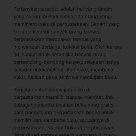
Pertanyaan tersebut adalah hal yang umum
yang sering muncul ketika ada orang yang
meminjam buku di perpustakaan. Seperti yang
sudah diketahui banyak orang bahwa
perpustakaan merupakan tempat yang
menyimpan berbagai koleksi buku. Oleh karena
itu, sangat tidak heran jika banyak orang
berbondong-bondong ke perpustakaan hanya
sekadar untuk melihat-lihat buku, membaca
buku, bahkan pada akhirnya meminjam buku.
Kegiatan untuk meminjam buku di
perpustakaan memiliki banyak manfaat, lho.
Sebagai penyedia layanan buku yang gratis,
para pengunjung perpustakaan bebas untuk
memilih dan membaca buku sepuasnya di
perpustakaan. Karena buku di perpustakaan
tidak diberi sampul seperti yang ada di toko-