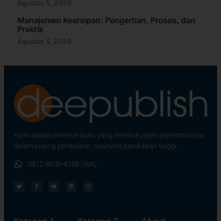
Agustus 5, 2026
Manajemen Kearsipan: Pengertian, Proses, dan
Praktik
Agustus 5, 2026
Kami adalah penerbit buku yang memfokuskan penerbitannya
dalam bidang pendidikan, terutama pendidikan tinggi.
0812-8630-4188 (WA)