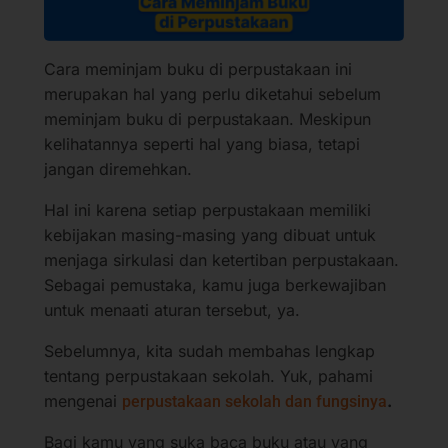
Cara meminjam buku di perpustakaan ini
merupakan hal yang perlu diketahui sebelum
meminjam buku di perpustakaan. Meskipun
kelihatannya seperti hal yang biasa, tetapi
jangan diremehkan.
Hal ini karena setiap perpustakaan memiliki
kebijakan masing-masing yang dibuat untuk
menjaga sirkulasi dan ketertiban perpustakaan.
Sebagai pemustaka, kamu juga berkewajiban
untuk menaati aturan tersebut, ya.
Sebelumnya, kita sudah membahas lengkap
tentang perpustakaan sekolah. Yuk, pahami
mengenai
.
perpustakaan sekolah dan fungsinya
Bagi kamu yang suka baca buku atau yang