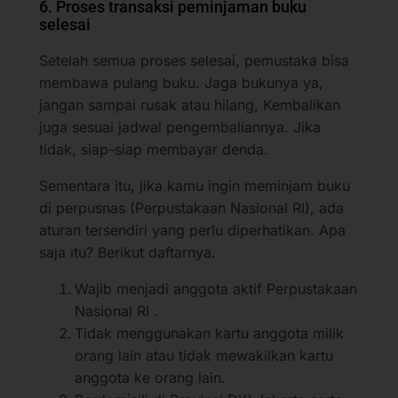
6. Proses transaksi peminjaman buku
selesai
Setelah semua proses selesai, pemustaka bisa
membawa pulang buku. Jaga bukunya ya,
jangan sampai rusak atau hilang, Kembalikan
juga sesuai jadwal pengembaliannya. Jika
tidak, siap-siap membayar denda.
Sementara itu, jika kamu ingin meminjam buku
di perpusnas (Perpustakaan Nasional RI), ada
aturan tersendiri yang perlu diperhatikan. Apa
saja itu? Berikut daftarnya.
Wajib menjadi anggota aktif Perpustakaan
Nasional RI .
Tidak menggunakan kartu anggota milik
orang lain atau tidak mewakilkan kartu
anggota ke orang lain.