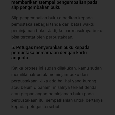
memberikan stempel pengembalian pada
slip pengembalian buku
Slip pengembalian buku diberikan kepada
pemustaka sebagai tanda dari batas waktu
peminjaman buku. Jadi, keluar masuknya buku
bisa tercatat oleh perpustakaan.
5. Petugas menyerahkan buku kepada
pemustaka bersamaan dengan kartu
anggota
Ketika proses ini sudah dilakukan, kamu sudah
memiliki hak untuk meminjam buku dari
perpustakaan. Jika ada hal-hal yang kurang
atau belum dipahami misalnya terkait denda
atau perpanjangan peminjaman buku pada
perpustakaan itu, sempatkanlah untuk bertanya
kepada petugas tersebut.