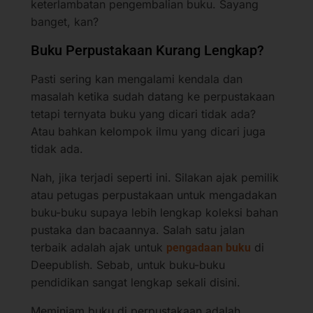
keterlambatan pengembalian buku. Sayang
banget, kan?
Buku Perpustakaan Kurang Lengkap?
Pasti sering kan mengalami kendala dan
masalah ketika sudah datang ke perpustakaan
tetapi ternyata buku yang dicari tidak ada?
Atau bahkan kelompok ilmu yang dicari juga
tidak ada.
Nah, jika terjadi seperti ini. Silakan ajak pemilik
atau petugas perpustakaan untuk mengadakan
buku-buku supaya lebih lengkap koleksi bahan
pustaka dan bacaannya. Salah satu jalan
terbaik adalah ajak untuk
di
pengadaan buku
Deepublish. Sebab, untuk buku-buku
pendidikan sangat lengkap sekali disini.
Meminjam buku di perpustakaan adalah