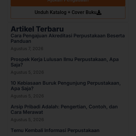
Unduh Katalog + Cover Buku
Artikel Terbaru
Cara Pengajuan Akreditasi Perpustakaan Beserta
Panduan
Agustus 7, 2026
Prospek Kerja Lulusan Ilmu Perpustakaan, Apa
Saja?
Agustus 5, 2026
10 Kebiasaan Buruk Pengunjung Perpustakaan,
Apa Saja?
Agustus 5, 2026
Arsip Pribadi Adalah: Pengertian, Contoh, dan
Cara Merawat
Agustus 5, 2026
Temu Kembali Informasi Perpustakaan