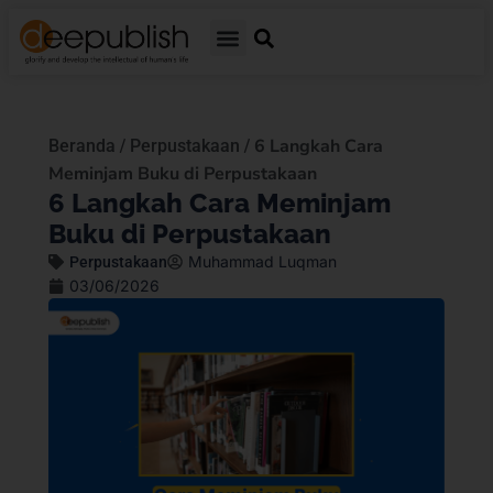
/
/
6 Langkah Cara
Beranda
Perpustakaan
Meminjam Buku di Perpustakaan
6 Langkah Cara Meminjam
Buku di Perpustakaan
Muhammad Luqman
Perpustakaan
03/06/2026