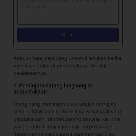
Kirim
Adapun cara-cara yang umum dilakukan ketika
meminjam buku di perpustakaan. Berikut
penjelasannya
1. Peminjam datang langsung ke
perpustakaan
Orang yang meminjam buku adalah orang itu
sendiri, tidak boleh diwakilkan. Sesampainya di
perpustakaan, simpan barang bawaan ke loker
yang sudah disediakan pihak perpustakaan.
Bawa barang secukupnya saat mencari buku