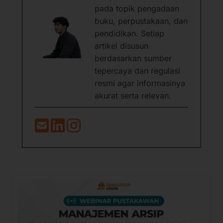
pada topik pengadaan
buku, perpustakaan, dan
pendidikan. Setiap
artikel disusun
berdasarkan sumber
tepercaya dan regulasi
resmi agar informasinya
akurat serta relevan.