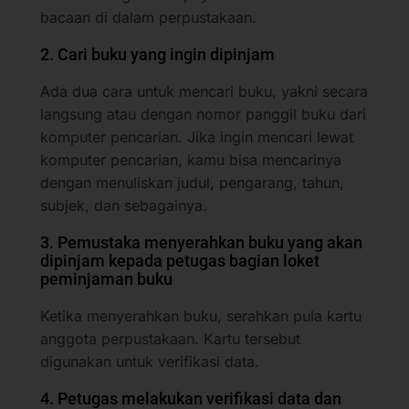
bacaan di dalam perpustakaan.
2. Cari buku yang ingin dipinjam
Ada dua cara untuk mencari buku, yakni secara
langsung atau dengan nomor panggil buku dari
komputer pencarian. Jika ingin mencari lewat
komputer pencarian, kamu bisa mencarinya
dengan menuliskan judul, pengarang, tahun,
subjek, dan sebagainya.
3. Pemustaka menyerahkan buku yang akan
dipinjam kepada petugas bagian loket
peminjaman buku
Ketika menyerahkan buku, serahkan pula kartu
anggota perpustakaan. Kartu tersebut
digunakan untuk verifikasi data.
4. Petugas melakukan verifikasi data dan