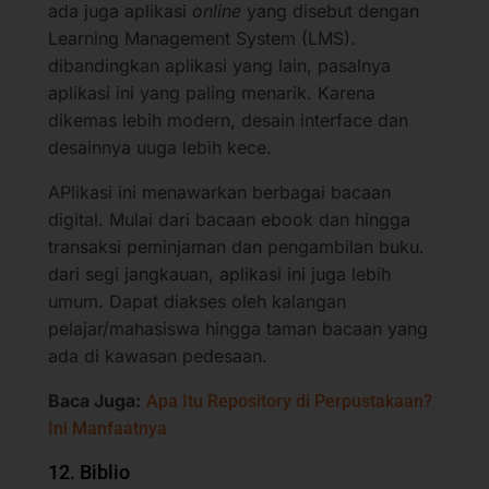
ada juga aplikasi
online
yang disebut dengan
Learning Management System (LMS).
dibandingkan aplikasi yang lain, pasalnya
aplikasi ini yang paling menarik. Karena
dikemas lebih modern, desain interface dan
desainnya uuga lebih kece.
APlikasi ini menawarkan berbagai bacaan
digital. Mulai dari bacaan ebook dan hingga
transaksi peminjaman dan pengambilan buku.
dari segi jangkauan, aplikasi ini juga lebih
umum. Dapat diakses oleh kalangan
pelajar/mahasiswa hingga taman bacaan yang
ada di kawasan pedesaan.
Baca Juga:
Apa Itu Repository di Perpustakaan?
Ini Manfaatnya
12. Biblio