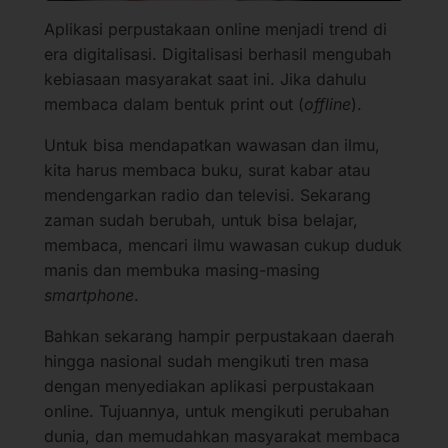
Aplikasi perpustakaan online menjadi trend di
era digitalisasi. Digitalisasi berhasil mengubah
kebiasaan masyarakat saat ini. Jika dahulu
membaca dalam bentuk print out (
offline
).
Untuk bisa mendapatkan wawasan dan ilmu,
kita harus membaca buku, surat kabar atau
mendengarkan radio dan televisi. Sekarang
zaman sudah berubah, untuk bisa belajar,
membaca, mencari ilmu wawasan cukup duduk
manis dan membuka masing-masing
smartphone
.
Bahkan sekarang hampir perpustakaan daerah
hingga nasional sudah mengikuti tren masa
dengan menyediakan aplikasi perpustakaan
online. Tujuannya, untuk mengikuti perubahan
dunia, dan memudahkan masyarakat membaca