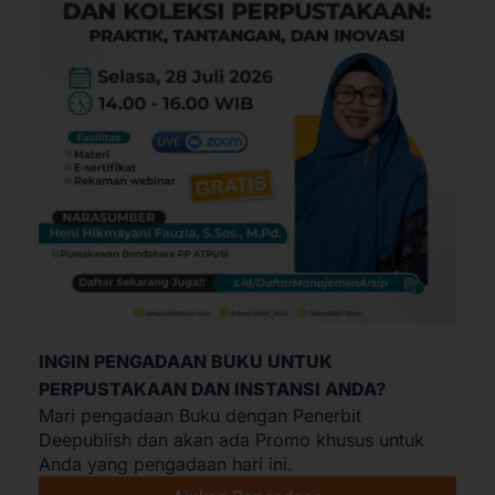
INGIN PENGADAAN BUKU UNTUK
PERPUSTAKAAN DAN INSTANSI ANDA?
Mari pengadaan Buku dengan Penerbit
Deepublish dan akan ada Promo khusus untuk
Anda yang pengadaan hari ini.