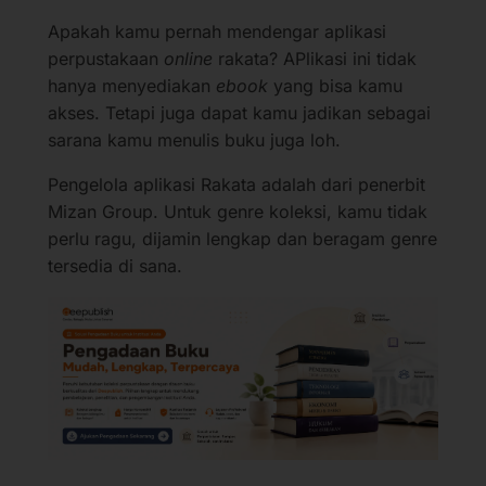
Apakah kamu pernah mendengar aplikasi
perpustakaan
online
rakata? APlikasi ini tidak
hanya menyediakan
ebook
yang bisa kamu
akses. Tetapi juga dapat kamu jadikan sebagai
sarana kamu menulis buku juga loh.
Pengelola aplikasi Rakata adalah dari penerbit
Mizan Group. Untuk genre koleksi, kamu tidak
perlu ragu, dijamin lengkap dan beragam genre
tersedia di sana.