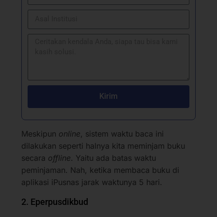
Kirim
Meskipun
online
, sistem waktu baca ini
dilakukan seperti halnya kita meminjam buku
secara
offline
. Yaitu ada batas waktu
peminjaman. Nah, ketika membaca buku di
aplikasi iPusnas jarak waktunya 5 hari.
2. Eperpusdikbud