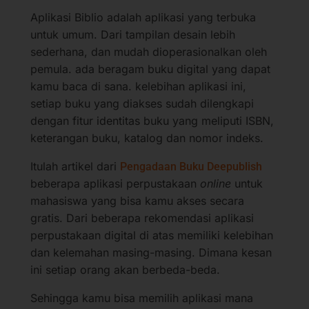
Aplikasi Biblio adalah aplikasi yang terbuka
untuk umum. Dari tampilan desain lebih
sederhana, dan mudah dioperasionalkan oleh
pemula. ada beragam buku digital yang dapat
kamu baca di sana. kelebihan aplikasi ini,
setiap buku yang diakses sudah dilengkapi
dengan fitur identitas buku yang meliputi ISBN,
keterangan buku, katalog dan nomor indeks.
Itulah artikel dari
Pengadaan Buku Deepublish
beberapa aplikasi perpustakaan
online
untuk
mahasiswa yang bisa kamu akses secara
gratis. Dari beberapa rekomendasi aplikasi
perpustakaan digital di atas memiliki kelebihan
dan kelemahan masing-masing. Dimana kesan
ini setiap orang akan berbeda-beda.
Sehingga kamu bisa memilih aplikasi mana