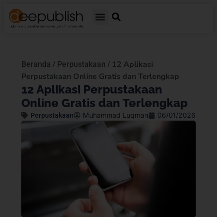
/
/
12 Aplikasi
Beranda
Perpustakaan
Perpustakaan Online Gratis dan Terlengkap
12 Aplikasi Perpustakaan
Online Gratis dan Terlengkap
Muhammad Luqman
06/01/2026
Perpustakaan