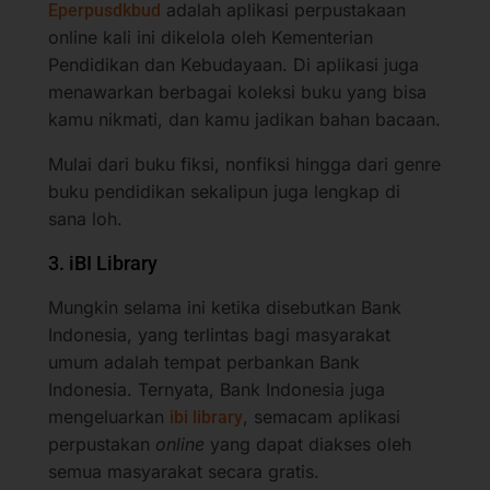
adalah aplikasi perpustakaan
Eperpusdkbud
online kali ini dikelola oleh Kementerian
Pendidikan dan Kebudayaan. Di aplikasi juga
menawarkan berbagai koleksi buku yang bisa
kamu nikmati, dan kamu jadikan bahan bacaan.
Mulai dari buku fiksi, nonfiksi hingga dari genre
buku pendidikan sekalipun juga lengkap di
sana loh.
3. iBI Library
Mungkin selama ini ketika disebutkan Bank
Indonesia, yang terlintas bagi masyarakat
umum adalah tempat perbankan Bank
Indonesia. Ternyata, Bank Indonesia juga
mengeluarkan
, semacam aplikasi
ibi library
perpustakan
online
yang dapat diakses oleh
semua masyarakat secara gratis.