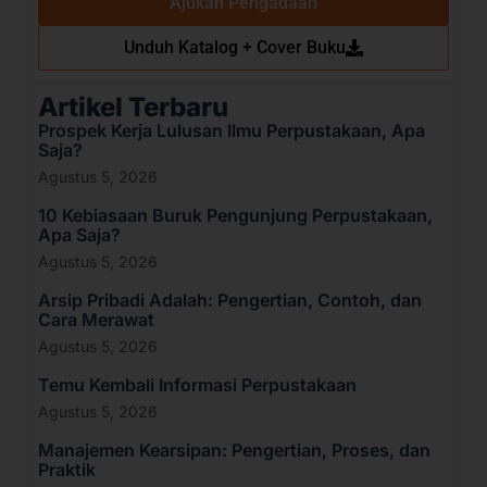
Ajukan Pengadaan
Unduh Katalog + Cover Buku
Artikel Terbaru
Prospek Kerja Lulusan Ilmu Perpustakaan, Apa
Saja?
Agustus 5, 2026
10 Kebiasaan Buruk Pengunjung Perpustakaan,
Apa Saja?
Agustus 5, 2026
Arsip Pribadi Adalah: Pengertian, Contoh, dan
Cara Merawat
Agustus 5, 2026
Temu Kembali Informasi Perpustakaan
Agustus 5, 2026
Manajemen Kearsipan: Pengertian, Proses, dan
Praktik