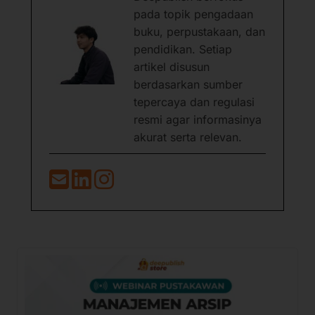
pada topik pengadaan
buku, perpustakaan, dan
pendidikan. Setiap
artikel disusun
berdasarkan sumber
tepercaya dan regulasi
resmi agar informasinya
akurat serta relevan.