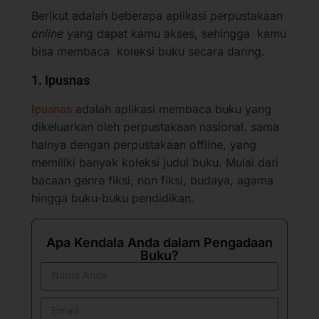
Berikut adalah beberapa aplikasi perpustakaan
online
yang dapat kamu akses, sehingga kamu
bisa membaca koleksi buku secara daring.
1. Ipusnas
adalah aplikasi membaca buku yang
Ipusnas
dikeluarkan oleh perpustakaan nasional. sama
halnya dengan perpustakaan offline, yang
memiliki banyak koleksi judul buku. Mulai dari
bacaan genre fiksi, non fiksi, budaya, agama
hingga buku-buku pendidikan.
Apa Kendala Anda dalam Pengadaan
Buku?