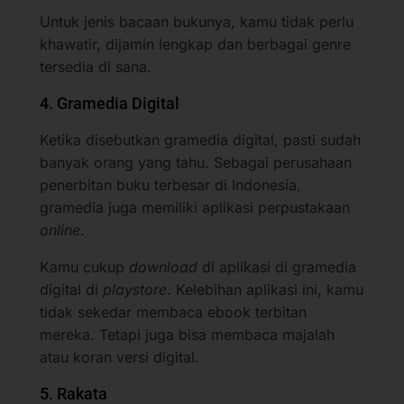
Untuk jenis bacaan bukunya, kamu tidak perlu
khawatir, dijamin lengkap dan berbagai genre
tersedia di sana.
4. Gramedia Digital
Ketika disebutkan gramedia digital, pasti sudah
banyak orang yang tahu. Sebagai perusahaan
penerbitan buku terbesar di Indonesia,
gramedia juga memiliki aplikasi perpustakaan
online
.
Kamu cukup
download
di aplikasi di gramedia
digital di
playstore
. Kelebihan aplikasi ini, kamu
tidak sekedar membaca ebook terbitan
mereka. Tetapi juga bisa membaca majalah
atau koran versi digital.
5. Rakata