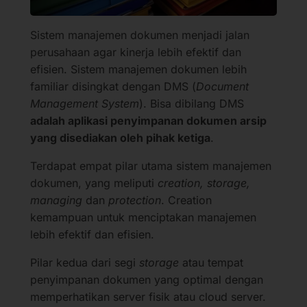
Sistem manajemen dokumen menjadi jalan
perusahaan agar kinerja lebih efektif dan
efisien. Sistem manajemen dokumen lebih
familiar disingkat dengan DMS (
Document
Management System
). Bisa dibilang DMS
adalah aplikasi penyimpanan dokumen arsip
yang disediakan oleh pihak ketiga
.
Terdapat empat pilar utama sistem manajemen
dokumen, yang meliputi
creation, storage,
managing
dan
protection
. Creation
kemampuan untuk menciptakan manajemen
lebih efektif dan efisien.
Pilar kedua dari segi
storage
atau tempat
penyimpanan dokumen yang optimal dengan
memperhatikan server fisik atau cloud server.