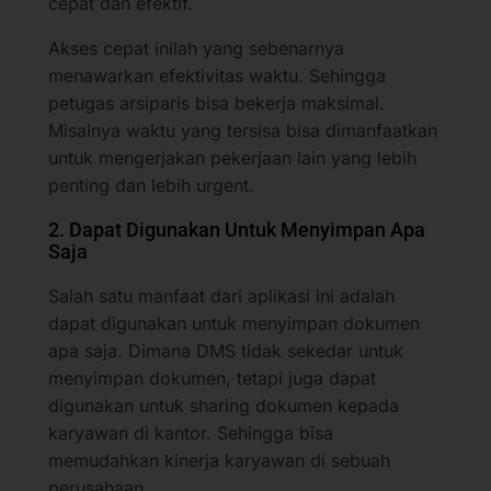
cepat dan efektif.
Akses cepat inilah yang sebenarnya
menawarkan efektivitas waktu. Sehingga
petugas arsiparis bisa bekerja maksimal.
Misalnya waktu yang tersisa bisa dimanfaatkan
untuk mengerjakan pekerjaan lain yang lebih
penting dan lebih urgent.
2. Dapat Digunakan Untuk Menyimpan Apa
Saja
Salah satu manfaat dari aplikasi ini adalah
dapat digunakan untuk menyimpan dokumen
apa saja. Dimana DMS tidak sekedar untuk
menyimpan dokumen, tetapi juga dapat
digunakan untuk sharing dokumen kepada
karyawan di kantor. Sehingga bisa
memudahkan kinerja karyawan di sebuah
perusahaan.