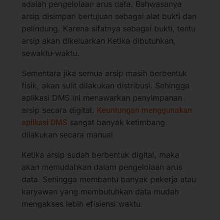
adalah pengelolaan arus data. Bahwasanya
arsip disimpan bertujuan sebagai alat bukti dan
pelindung. Karena sifatnya sebagai bukti, tentu
arsip akan dikeluarkan Ketika dibutuhkan,
sewaktu-waktu.
Sementara jika semua arsip masih berbentuk
fisik, akan sulit dilakukan distribusi. Sehingga
aplikasi DMS ini menawarkan penyimpanan
arsip secara digital.
Keuntungan menggunakan
sangat banyak ketimbang
aplikasi DMS
dilakukan secara manual
Ketika arsip sudah berbentuk digital, maka
akan memudahkan dalam pengelolaan arus
data. Sehingga membantu banyak pekerja atau
karyawan yang membutuhkan data mudah
mengakses lebih efisiensi waktu.