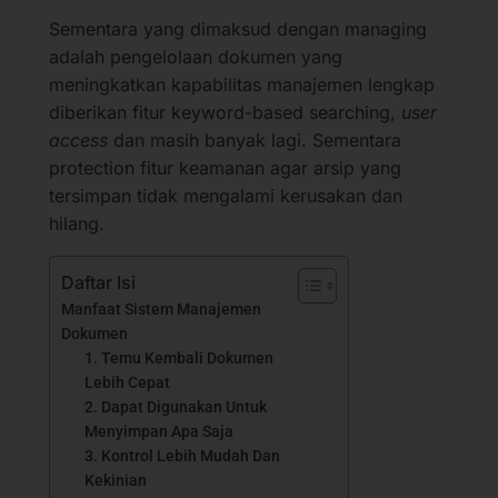
Sementara yang dimaksud dengan managing
adalah pengelolaan dokumen yang
meningkatkan kapabilitas manajemen lengkap
diberikan fitur keyword-based searching,
user
access
dan masih banyak lagi. Sementara
protection fitur keamanan agar arsip yang
tersimpan tidak mengalami kerusakan dan
hilang.
Daftar Isi
Manfaat Sistem Manajemen
Dokumen
1. Temu Kembali Dokumen
Lebih Cepat
2. Dapat Digunakan Untuk
Menyimpan Apa Saja
3. Kontrol Lebih Mudah Dan
Kekinian