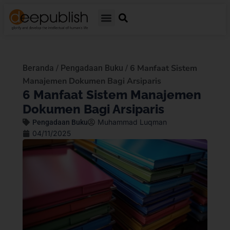
/
/
6 Manfaat Sistem
Beranda
Pengadaan Buku
Manajemen Dokumen Bagi Arsiparis
6 Manfaat Sistem Manajemen
Dokumen Bagi Arsiparis
Muhammad Luqman
Pengadaan Buku
04/11/2025