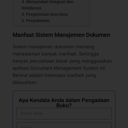
4. Menyatukan Integrasi dan
Kolaborasi
5. Pengelolaan Arus Data
6. Penjadwalan
Manfaat Sistem Manajemen Dokumen
Sistem manajemen dokumen memang
menawarkan banyak manfaat. Sehingga
banyak perusahaan besar yang menggunakan
aplikasi Document Management System ini.
Berikut adalah beberapa manfaat yang
ditawarkan.
Apa Kendala Anda dalam Pengadaan
Buku?