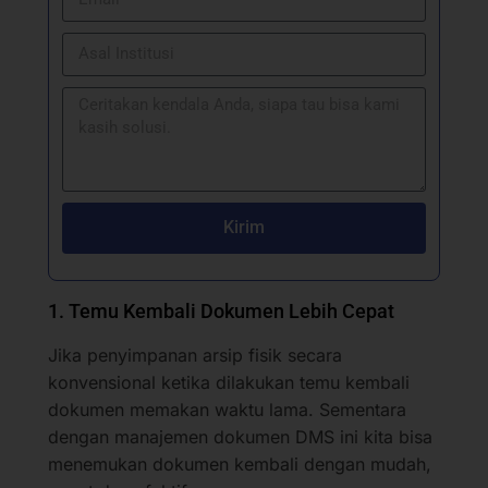
Kirim
1. Temu Kembali Dokumen Lebih Cepat
Jika penyimpanan arsip fisik secara
konvensional ketika dilakukan temu kembali
dokumen memakan waktu lama. Sementara
dengan manajemen dokumen DMS ini kita bisa
menemukan dokumen kembali dengan mudah,