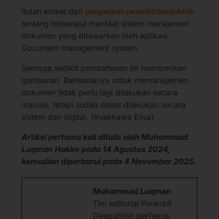
Itulah artikel dari
pengadaan.penerbitdeepublish
tentang beberapa manfaat sistem manajemen
dokumen yang ditawarkan oleh aplikasi
Document management system.
Semoga sedikit pembahasan ini memberikan
gambaran. Bahwasanya untuk memanajemen
dokumen tidak perlu lagi dilakukan secara
manual, tetapi sudah dapat dilakukan secara
sistem dan digital. (Iruekkawa Elisa)
Artikel pertama kali ditulis oleh Muhammad
Luqman Hakim pada 14 Agustus 2024,
kemudian diperbarui pada 4 November 2025.
Muhammad Luqman
Tim editorial Penerbit
Deepublish berfokus