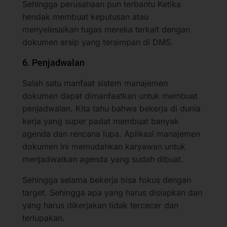
Sehingga perusahaan pun terbantu Ketika
hendak membuat keputusan atau
menyelesaikan tugas mereka terkait dengan
dokumen arsip yang tersimpan di DMS.
6. Penjadwalan
Salah satu manfaat sistem manajemen
dokumen dapat dimanfaatkan untuk membuat
penjadwalan. Kita tahu bahwa bekerja di dunia
kerja yang super padat membuat banyak
agenda dan rencana lupa. Aplikasi manajemen
dokumen ini memudahkan karyawan untuk
menjadwalkan agenda yang sudah dibuat.
Sehingga selama bekerja bisa fokus dengan
target. Sehingga apa yang harus disiapkan dan
yang harus dikerjakan tidak tercecer dan
terlupakan.