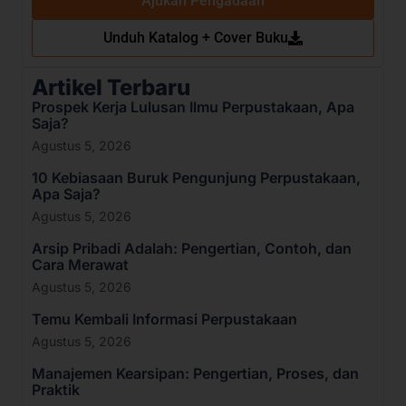
Ajukan Pengadaan
Unduh Katalog + Cover Buku
Artikel Terbaru
Prospek Kerja Lulusan Ilmu Perpustakaan, Apa
Saja?
Agustus 5, 2026
10 Kebiasaan Buruk Pengunjung Perpustakaan,
Apa Saja?
Agustus 5, 2026
Arsip Pribadi Adalah: Pengertian, Contoh, dan
Cara Merawat
Agustus 5, 2026
Temu Kembali Informasi Perpustakaan
Agustus 5, 2026
Manajemen Kearsipan: Pengertian, Proses, dan
Praktik