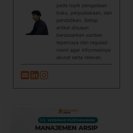
pada topik pengadaan
buku, perpustakaan, dan
pendidikan. Setiap
artikel disusun
berdasarkan sumber
tepercaya dan regulasi
resmi agar informasinya
akurat serta relevan.