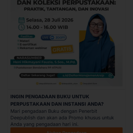
INGIN PENGADAAN BUKU UNTUK
PERPUSTAKAAN DAN INSTANSI ANDA?
Mari pengadaan Buku dengan Penerbit
Deepublish dan akan ada Promo khusus untuk
Anda yang pengadaan hari ini.