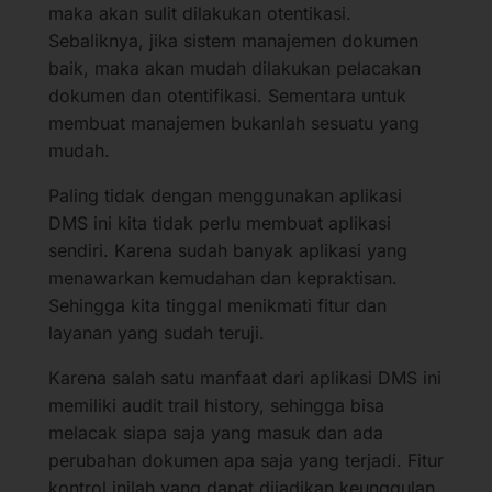
maka akan sulit dilakukan otentikasi.
Sebaliknya, jika sistem manajemen dokumen
baik, maka akan mudah dilakukan pelacakan
dokumen dan otentifikasi. Sementara untuk
membuat manajemen bukanlah sesuatu yang
mudah.
Paling tidak dengan menggunakan aplikasi
DMS ini kita tidak perlu membuat aplikasi
sendiri. Karena sudah banyak aplikasi yang
menawarkan kemudahan dan kepraktisan.
Sehingga kita tinggal menikmati fitur dan
layanan yang sudah teruji.
Karena salah satu manfaat dari aplikasi DMS ini
memiliki audit trail history, sehingga bisa
melacak siapa saja yang masuk dan ada
perubahan dokumen apa saja yang terjadi. Fitur
kontrol inilah yang dapat dijadikan keunggulan.