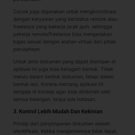
Cocok juga digunakan untuk mengkoordinasi
dengan karyawan yang berstatus remote atau
freelance yang bekerja jarak jauh. sehingga
pekerja remote/freelance bisa mengerjakan
tugas sesuai dengan arahan virtual dari pihak
perusahaan.
Untuk jenis dokumen yang dapat disimpan di
aplikasi ini juga bisa beragam bentuk. Tidak
melulu dalam bentuk dokumen, tetapi dalam
bentuk lain. Karena memang aplikasi ini
sengaja di konsep agar bisa dinikmati oleh
semua kalangan, tanpa ada batasan.
3. Kontrol Lebih Mudah Dan Kekinian
Prinsip dari penyimpanan dokumen adalah
otentifikasi. Ketika manajemennya tidak tepat,