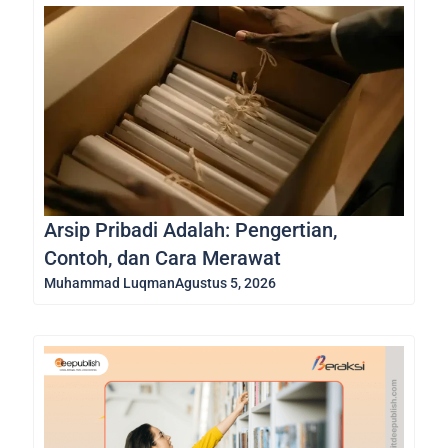
Arsip Pribadi Adalah: Pengertian,
Contoh, dan Cara Merawat
Muhammad Luqman
Agustus 5, 2026