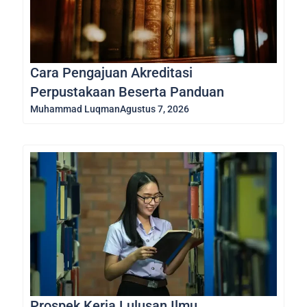
Cara Pengajuan Akreditasi
Perpustakaan Beserta Panduan
Muhammad Luqman
Agustus 7, 2026
Prospek Kerja Lulusan Ilmu