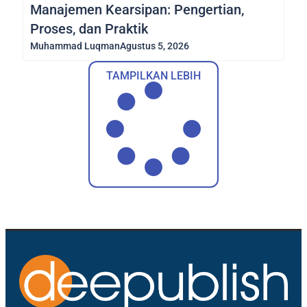
Manajemen Kearsipan: Pengertian,
Proses, dan Praktik
Muhammad Luqman
Agustus 5, 2026
TAMPILKAN LEBIH