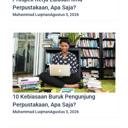
Perpustakaan, Apa Saja?
Muhammad Luqman
Agustus 5, 2026
10 Kebiasaan Buruk Pengunjung
Perpustakaan, Apa Saja?
Muhammad Luqman
Agustus 5, 2026