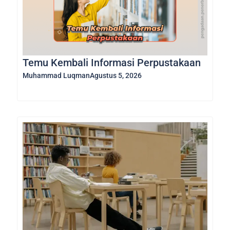
Temu Kembali Informasi Perpustakaan
Muhammad Luqman
Agustus 5, 2026