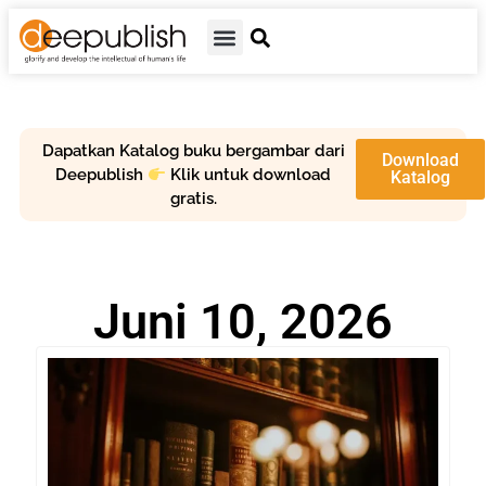
Dapatkan Katalog buku bergambar dari
Download
Deepublish
Klik untuk download
Katalog
gratis.
Juni 10, 2026