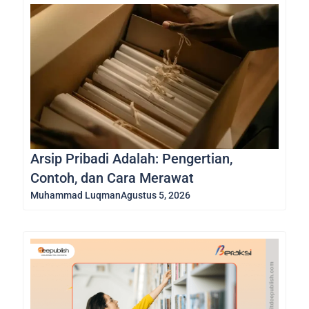
Arsip Pribadi Adalah: Pengertian,
Contoh, dan Cara Merawat
Muhammad Luqman
Agustus 5, 2026