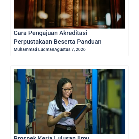
Cara Pengajuan Akreditasi
Perpustakaan Beserta Panduan
Muhammad Luqman
Agustus 7, 2026
Prospek Kerja Lulusan Ilmu