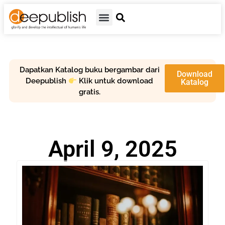
Dapatkan Katalog buku bergambar dari
Download
Deepublish
Klik untuk download
Katalog
gratis.
April 9, 2025