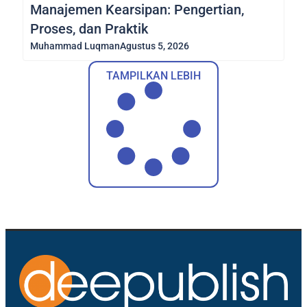
Manajemen Kearsipan: Pengertian,
Proses, dan Praktik
Muhammad Luqman
Agustus 5, 2026
TAMPILKAN LEBIH