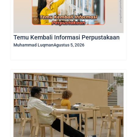
Temu Kembali Informasi Perpustakaan
Muhammad Luqman
Agustus 5, 2026