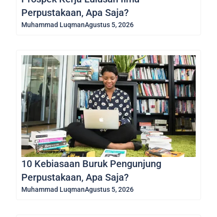
Perpustakaan, Apa Saja?
Muhammad Luqman
Agustus 5, 2026
10 Kebiasaan Buruk Pengunjung
Perpustakaan, Apa Saja?
Muhammad Luqman
Agustus 5, 2026