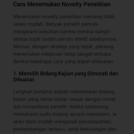
Cara Menemukan Novelty Penelitian
Menemukan novelty penelitian memang tidak
selalu mudah. Banyak peneliti pemula
mengalami kesulitan karena merasa hampir
semua topik sudah pernah diteliti sebelumnya.
Namun, dengan strategi yang tepat, peluang
menemukan kebaruan tetap sangat terbuka.
Berikut beberapa cara yang dapat dilakukan.
1. Memilih Bidang Kajian yang Diminati dan
Dikuasai
Langkah pertama adalah menentukan bidang
kajian yang benar-benar sesuai dengan minat
dan kompetensi peneliti. Ketika seseorang
memahami suatu bidang secara mendalam, ia
akan lebih mudah mengenali permasalahan,
perkembangan terbaru, serta kekurangan dari