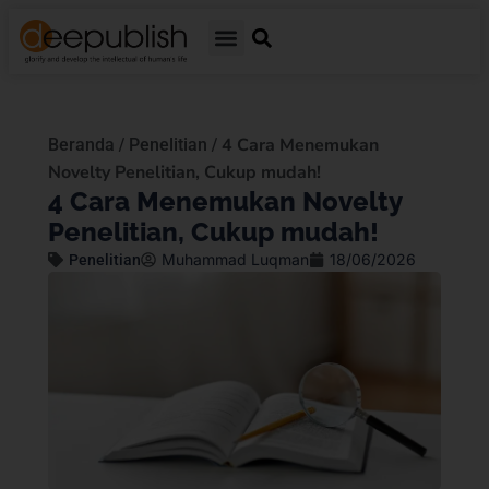
/
/
4 Cara Menemukan
Beranda
Penelitian
Novelty Penelitian, Cukup mudah!
4 Cara Menemukan Novelty
Penelitian, Cukup mudah!
Muhammad Luqman
18/06/2026
Penelitian