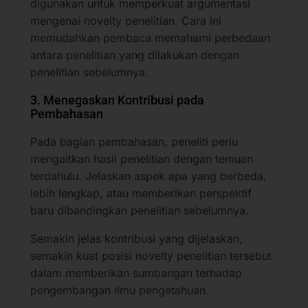
digunakan untuk memperkuat argumentasi
mengenai novelty penelitian. Cara ini
memudahkan pembaca memahami perbedaan
antara penelitian yang dilakukan dengan
penelitian sebelumnya.
3. Menegaskan Kontribusi pada
Pembahasan
Pada bagian pembahasan, peneliti perlu
mengaitkan hasil penelitian dengan temuan
terdahulu. Jelaskan aspek apa yang berbeda,
lebih lengkap, atau memberikan perspektif
baru dibandingkan penelitian sebelumnya.
Semakin jelas kontribusi yang dijelaskan,
semakin kuat posisi novelty penelitian tersebut
dalam memberikan sumbangan terhadap
pengembangan ilmu pengetahuan.