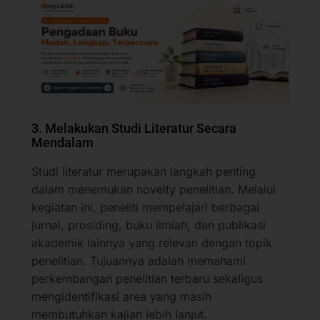
3. Melakukan Studi Literatur Secara
Mendalam
Studi literatur merupakan langkah penting
dalam menemukan novelty penelitian. Melalui
kegiatan ini, peneliti mempelajari berbagai
jurnal, prosiding, buku ilmiah, dan publikasi
akademik lainnya yang relevan dengan topik
penelitian. Tujuannya adalah memahami
perkembangan penelitian terbaru sekaligus
mengidentifikasi area yang masih
membutuhkan kajian lebih lanjut.