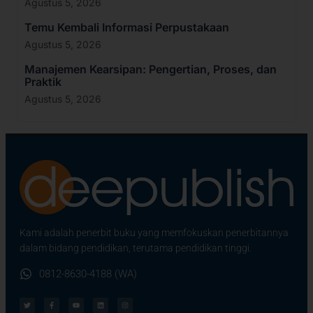
Agustus 5, 2026
Temu Kembali Informasi Perpustakaan
Agustus 5, 2026
Manajemen Kearsipan: Pengertian, Proses, dan
Praktik
Agustus 5, 2026
Kami adalah penerbit buku yang memfokuskan penerbitannya
dalam bidang pendidikan, terutama pendidikan tinggi.
0812-8630-4188 (WA)