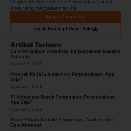
Deepublish dan akan ada Promo khusus untuk
Anda yang pengadaan hari ini.
Ajukan Pengadaan
Unduh Katalog + Cover Buku
Artikel Terbaru
Cara Pengajuan Akreditasi Perpustakaan Beserta
Panduan
Agustus 7, 2026
Prospek Kerja Lulusan Ilmu Perpustakaan, Apa
Saja?
Agustus 5, 2026
10 Kebiasaan Buruk Pengunjung Perpustakaan,
Apa Saja?
Agustus 5, 2026
Arsip Pribadi Adalah: Pengertian, Contoh, dan
Cara Merawat