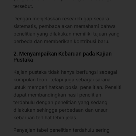
tersebut.
Dengan menjelaskan research gap secara
sistematis, pembaca akan memahami bahwa
penelitian yang dilakukan memiliki tujuan yang
berbeda dan memberikan kontribusi baru.
2. Menyampaikan Kebaruan pada Kajian
Pustaka
Kajian pustaka tidak hanya berfungsi sebagai
kumpulan teori, tetapi juga sebagai sarana
untuk memperlihatkan posisi penelitian. Peneliti
dapat membandingkan hasil penelitian
terdahulu dengan penelitian yang sedang
dilakukan sehingga perbedaan dan unsur
kebaruan terlihat lebih jelas.
Penyajian tabel penelitian terdahulu sering