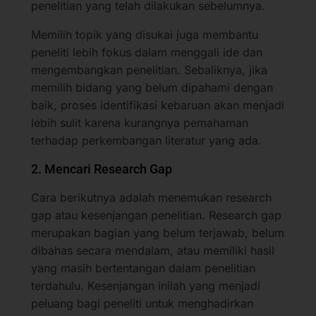
penelitian yang telah dilakukan sebelumnya.
Memilih topik yang disukai juga membantu
peneliti lebih fokus dalam menggali ide dan
mengembangkan penelitian. Sebaliknya, jika
memilih bidang yang belum dipahami dengan
baik, proses identifikasi kebaruan akan menjadi
lebih sulit karena kurangnya pemahaman
terhadap perkembangan literatur yang ada.
2. Mencari Research Gap
Cara berikutnya adalah menemukan research
gap atau kesenjangan penelitian. Research gap
merupakan bagian yang belum terjawab, belum
dibahas secara mendalam, atau memiliki hasil
yang masih bertentangan dalam penelitian
terdahulu. Kesenjangan inilah yang menjadi
peluang bagi peneliti untuk menghadirkan