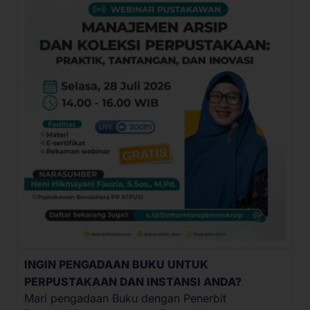
INGIN PENGADAAN BUKU UNTUK
PERPUSTAKAAN DAN INSTANSI ANDA?
Mari pengadaan Buku dengan Penerbit