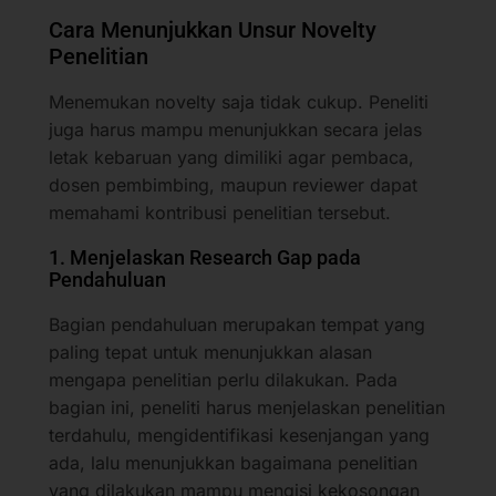
Cara Menunjukkan Unsur Novelty
Penelitian
Menemukan novelty saja tidak cukup. Peneliti
juga harus mampu menunjukkan secara jelas
letak kebaruan yang dimiliki agar pembaca,
dosen pembimbing, maupun reviewer dapat
memahami kontribusi penelitian tersebut.
1. Menjelaskan Research Gap pada
Pendahuluan
Bagian pendahuluan merupakan tempat yang
paling tepat untuk menunjukkan alasan
mengapa penelitian perlu dilakukan. Pada
bagian ini, peneliti harus menjelaskan penelitian
terdahulu, mengidentifikasi kesenjangan yang
ada, lalu menunjukkan bagaimana penelitian
yang dilakukan mampu mengisi kekosongan