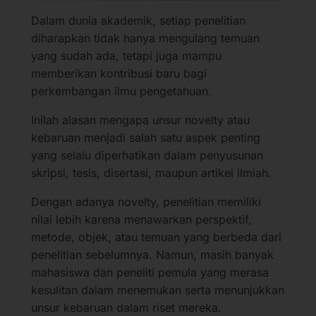
Dalam dunia akademik, setiap penelitian
diharapkan tidak hanya mengulang temuan
yang sudah ada, tetapi juga mampu
memberikan kontribusi baru bagi
perkembangan ilmu pengetahuan.
Inilah alasan mengapa unsur novelty atau
kebaruan menjadi salah satu aspek penting
yang selalu diperhatikan dalam penyusunan
skripsi, tesis, disertasi, maupun artikel ilmiah.
Dengan adanya novelty, penelitian memiliki
nilai lebih karena menawarkan perspektif,
metode, objek, atau temuan yang berbeda dari
penelitian sebelumnya. Namun, masih banyak
mahasiswa dan peneliti pemula yang merasa
kesulitan dalam menemukan serta menunjukkan
unsur kebaruan dalam riset mereka.