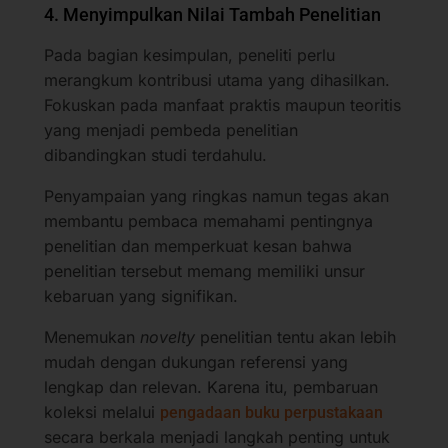
4. Menyimpulkan Nilai Tambah Penelitian
Pada bagian kesimpulan, peneliti perlu
merangkum kontribusi utama yang dihasilkan.
Fokuskan pada manfaat praktis maupun teoritis
yang menjadi pembeda penelitian
dibandingkan studi terdahulu.
Penyampaian yang ringkas namun tegas akan
membantu pembaca memahami pentingnya
penelitian dan memperkuat kesan bahwa
penelitian tersebut memang memiliki unsur
kebaruan yang signifikan.
Menemukan
novelty
penelitian tentu akan lebih
mudah dengan dukungan referensi yang
lengkap dan relevan. Karena itu, pembaruan
koleksi melalui
pengadaan buku perpustakaan
secara berkala menjadi langkah penting untuk