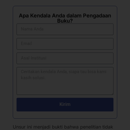
Apa Kendala Anda dalam Pengadaan
Buku?
Kirim
Unsur ini menjadi bukti bahwa penelitian tidak