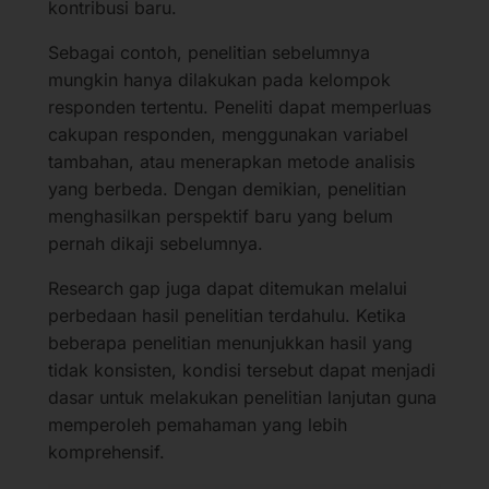
kontribusi baru.
Sebagai contoh, penelitian sebelumnya
mungkin hanya dilakukan pada kelompok
responden tertentu. Peneliti dapat memperluas
cakupan responden, menggunakan variabel
tambahan, atau menerapkan metode analisis
yang berbeda. Dengan demikian, penelitian
menghasilkan perspektif baru yang belum
pernah dikaji sebelumnya.
Research gap juga dapat ditemukan melalui
perbedaan hasil penelitian terdahulu. Ketika
beberapa penelitian menunjukkan hasil yang
tidak konsisten, kondisi tersebut dapat menjadi
dasar untuk melakukan penelitian lanjutan guna
memperoleh pemahaman yang lebih
komprehensif.