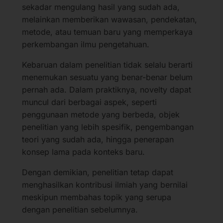
sekadar mengulang hasil yang sudah ada,
melainkan memberikan wawasan, pendekatan,
metode, atau temuan baru yang memperkaya
perkembangan ilmu pengetahuan.
Kebaruan dalam penelitian tidak selalu berarti
menemukan sesuatu yang benar-benar belum
pernah ada. Dalam praktiknya, novelty dapat
muncul dari berbagai aspek, seperti
penggunaan metode yang berbeda, objek
penelitian yang lebih spesifik, pengembangan
teori yang sudah ada, hingga penerapan
konsep lama pada konteks baru.
Dengan demikian, penelitian tetap dapat
menghasilkan kontribusi ilmiah yang bernilai
meskipun membahas topik yang serupa
dengan penelitian sebelumnya.