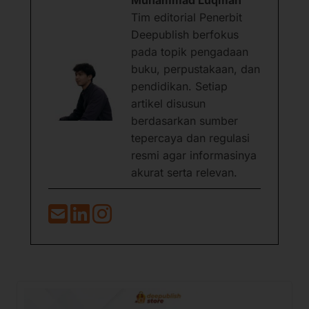
Tim editorial Penerbit
Deepublish berfokus
pada topik pengadaan
buku, perpustakaan, dan
pendidikan. Setiap
artikel disusun
berdasarkan sumber
tepercaya dan regulasi
resmi agar informasinya
akurat serta relevan.