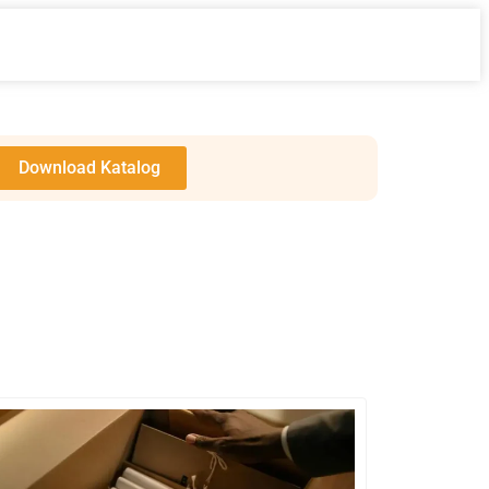
Download Katalog