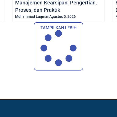
Manajemen Kearsipan: Pengertian,
Proses, dan Praktik
Muhammad Luqman
Agustus 5, 2026
TAMPILKAN LEBIH