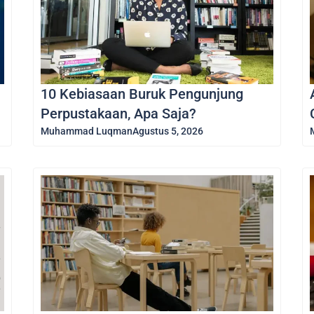
10 Kebiasaan Buruk Pengunjung
Perpustakaan, Apa Saja?
Muhammad Luqman
Agustus 5, 2026