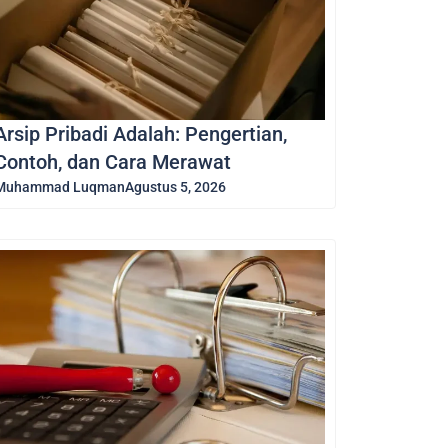
Arsip Pribadi Adalah: Pengertian,
Contoh, dan Cara Merawat
Muhammad Luqman
Agustus 5, 2026