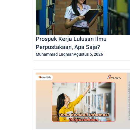
Prospek Kerja Lulusan Ilmu
Perpustakaan, Apa Saja?
Muhammad Luqman
Agustus 5, 2026