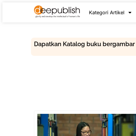
Kategori Artikel
Dapatkan Katalog buku bergambar 