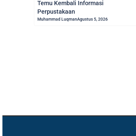
Temu Kembali Informasi
Perpustakaan
Muhammad Luqman
Agustus 5, 2026