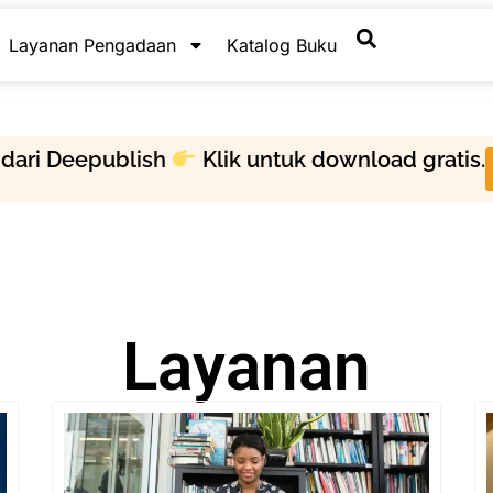
Layanan Pengadaan
Katalog Buku
dari Deepublish
Klik untuk download gratis.
Layanan