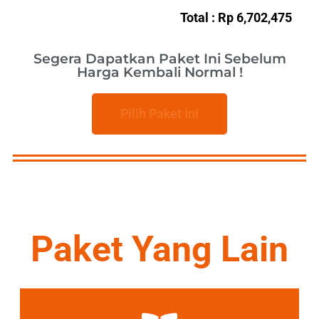
Total : Rp 6,702,475
Segera Dapatkan Paket Ini Sebelum
Harga Kembali Normal !
Pilih Paket Ini
Paket Yang Lain