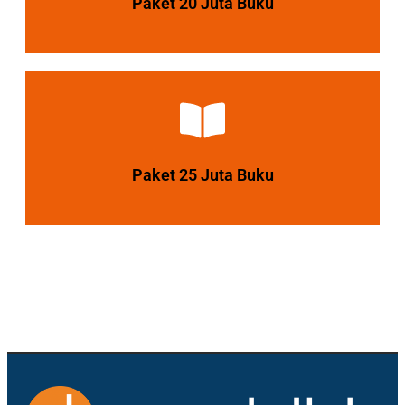
Paket 20 Juta Buku
Diskon 40%
Lihat Paket
Paket 25 Juta Buku
Diskon 45%