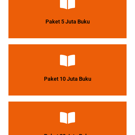
Lihat Paket
Paket 5 Juta Buku
Diskon 30%
Lihat Paket
Paket 10 Juta Buku
Diskon 35%
Lihat Paket