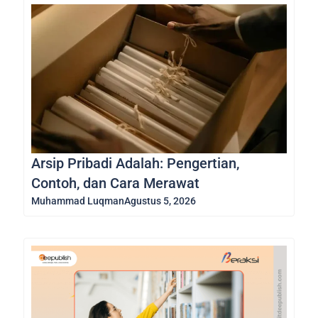
Arsip Pribadi Adalah: Pengertian,
Contoh, dan Cara Merawat
Muhammad Luqman
Agustus 5, 2026