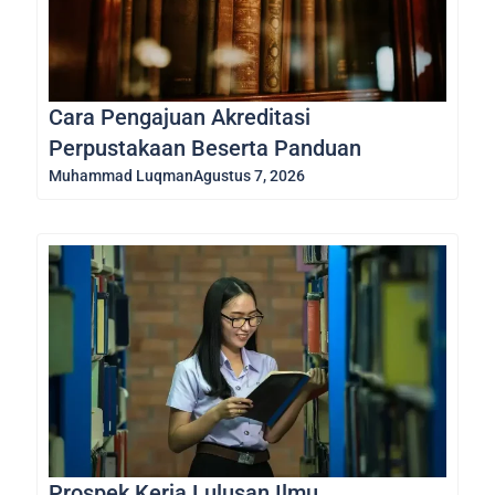
Cara Pengajuan Akreditasi
Perpustakaan Beserta Panduan
Muhammad Luqman
Agustus 7, 2026
Prospek Kerja Lulusan Ilmu