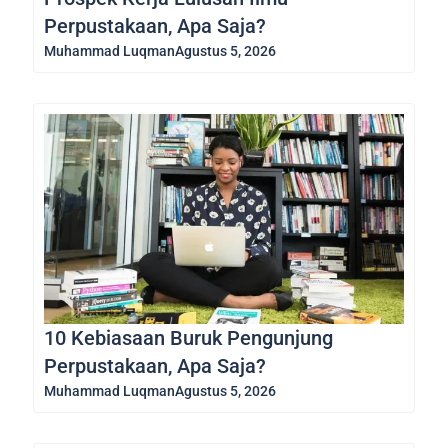
Perpustakaan, Apa Saja?
Muhammad Luqman
Agustus 5, 2026
10 Kebiasaan Buruk Pengunjung
Perpustakaan, Apa Saja?
Muhammad Luqman
Agustus 5, 2026