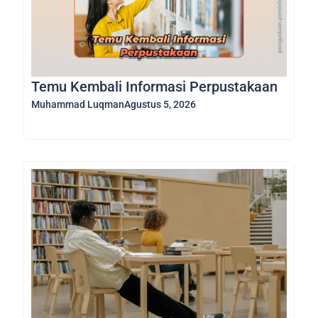
Temu Kembali Informasi Perpustakaan
Muhammad Luqman
Agustus 5, 2026