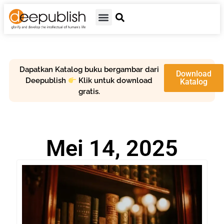
Dapatkan Katalog buku bergambar dari
Download
Deepublish
Klik untuk download
Katalog
gratis.
Mei 14, 2025