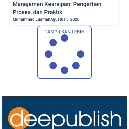
Manajemen Kearsipan: Pengertian,
Proses, dan Praktik
Muhammad Luqman
Agustus 5, 2026
TAMPILKAN LEBIH